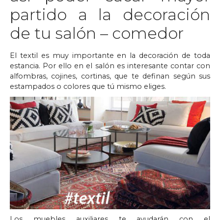
partido a la decoración
de tu salón – comedor
El textil es muy importante en la decoración de toda
estancia. Por ello en el salón es interesante contar con
alfombras, cojines, cortinas, que te definan según sus
estampados o colores que tú mismo eliges.
Los muebles auxiliares te ayudarán con el