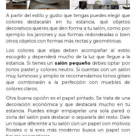
A partir del estilo y gusto que tengas puedes elegir que
colores destacarán en tu estancia, qué objetos
decorativos quieres que den forma a tu salón, como por
ejemplo los jarrones y sus formas redondeadas o bien
otros objetos con formas más rectas y geométricas.
Los colores que elijas deben acompañar al estilo
escogido y dependerá mucho de la luz que llegue a la
estancia. Si tienes un
salón pequeño
debes optar por
tonos pastel y colores neutro. Si cuentas con un salón
muy luminoso y amplio te recomendamos tonos grises
que combinarán a la perfección con muebles de
colores claros.
Otra buena opción es el papel pintado. Se trata de una
decoración económica y que destacará mucho en tu
estancia. Puedes elegir empapelar una sola pared o
zona del salón para destacar o separarla del resto. Dale
un toque diferente a tu salón con un papel con motivos
florales o si eres más moderno busca un papel con