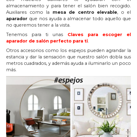
almacenamiento y para tener el salón bien recogido.
Auxiliares como la
mesa de centro elevable
, o el
aparador
que nos ayuda a almacenar todo aquello que
no queremos tener a la vista.
Tenemos para ti unas
Claves para escoger el
aparador de salón perfecto para ti
.
Otros accesorios como los espejos pueden agrandar la
estancia y dar la sensación que nuestro salón dobla sus
metros cuadrados, y además ayuda a iluminarlo un poco
más.