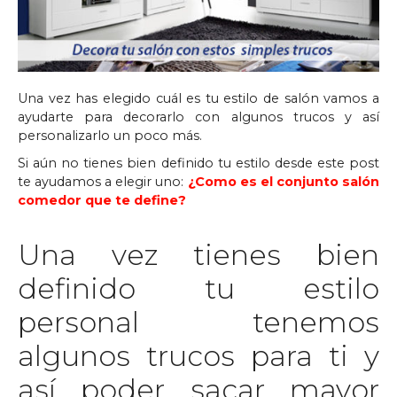
Una vez has elegido cuál es tu estilo de salón vamos a
ayudarte para decorarlo con algunos trucos y así
personalizarlo un poco más.
Si aún no tienes bien definido tu estilo desde este post
te ayudamos a elegir uno:
¿Como es el conjunto salón
comedor que te define?
Una vez tienes bien
definido tu estilo
personal tenemos
algunos trucos para ti y
así poder sacar mayor