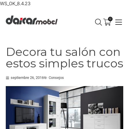
WS_OK_8.4.23
0
Decora tu salón con
estos simples trucos
septiembre 26, 2016
Consejos