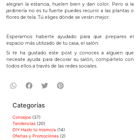
alegran la estancia, huelen bien y dan color. Pero si la
jardinería no es tu fuerte puedes recurrir a las plantas o
flores de tela. Tú eliges dónde se verán mejor.
Esperamos haberte ayudado para que prepares el
espacio más utilizado de tu casa, el salón.
Si te ha gustado este post y conoces a alguien que
necesite ayuda para decorar su salón, compártelo con
todos ellos a través de las redes sociales.
Categorías
Consejos
(37)
Tendencias
(20)
DIY Hazlo tú mismo/a
(14)
Ofertas y Promociones
(2)