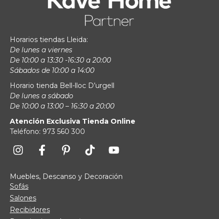
Horarios tiendas Lleida:
De lunes a viernes
De 10:00 a 13:30 -16:30 a 20:00
Sábados de 10:00 a 14:00
Horario tienda Bell-lloc D’urgell
De lunes a sábado
De 10:00 a 13:00 – 16:30 a 20:00
Atención Exclusiva Tienda Online
Teléfono: 973 560 300
Muebles, Descanso y Decoración
Sofás
Salones
Recibidores