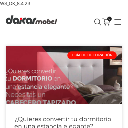
WS_OK_8.4.23
0
GUÍA DE DECORACIÓN
¿Quieres convertir tu dormitorio
en una estancia elegante?