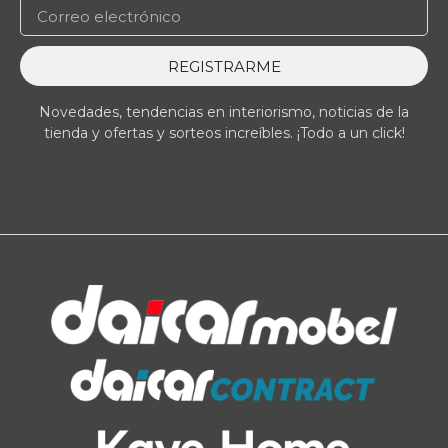
REGISTRARME
Novedades, tendencias en interiorismo, noticias de la
tienda y ofertas y sorteos increíbles. ¡Todo a un click!