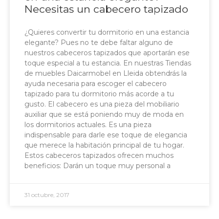
Necesitas un cabecero tapizado
¿Quieres convertir tu dormitorio en una estancia
elegante? Pues no te debe faltar alguno de
nuestros cabeceros tapizados que aportarán ese
toque especial a tu estancia. En nuestras Tiendas
de muebles Daicarmobel en Lleida obtendrás la
ayuda necesaria para escoger el cabecero
tapizado para tu dormitorio más acorde a tu
gusto. El cabecero es una pieza del mobiliario
auxiliar que se está poniendo muy de moda en
los dormitorios actuales. Es una pieza
indispensable para darle ese toque de elegancia
que merece la habitación principal de tu hogar.
Estos cabeceros tapizados ofrecen muchos
beneficios: Darán un toque muy personal a
31 octubre, 2017