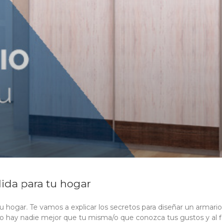
ida para tu hogar
 hogar. Te vamos a explicar los secretos para diseñar un armario
 hay nadie mejor que tu misma/o que conozca tus gustos y al fi