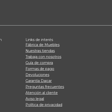
n
Links de interés
Fábrica de Muebles
Nuestras tiendas
Trabaja con nosotros
Guía de compra
Formas de pago
Devoluciones
Garantía Daicar
Preguntas frecuentes
Atención al cliente
Aviso legal
Política de privacidad