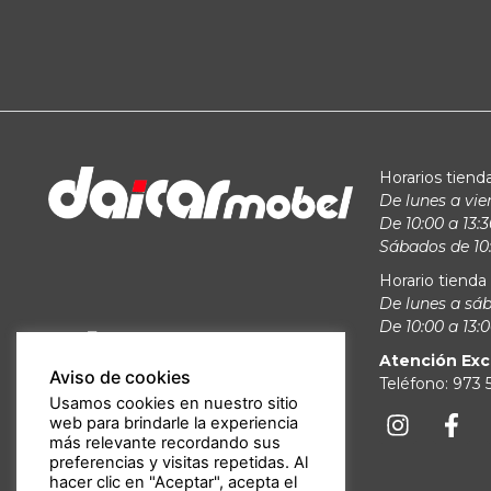
Horarios tienda
De lunes a vie
De 10:00 a 13:3
Sábados de 10:
Horario tienda 
De lunes a sá
De 10:00 a 13:0
Atención Exc
Aviso de cookies
Teléfono: 973
Usamos cookies en nuestro sitio
web para brindarle la experiencia
más relevante recordando sus
preferencias y visitas repetidas. Al
hacer clic en "Aceptar", acepta el