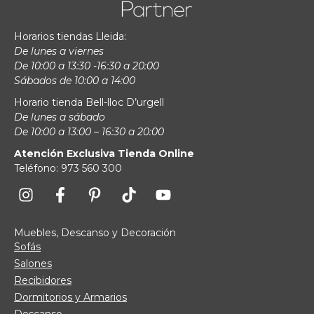
Horarios tiendas Lleida:
De lunes a viernes
De 10:00 a 13:30 -16:30 a 20:00
Sábados de 10:00 a 14:00
Horario tienda Bell-lloc D’urgell
De lunes a sábado
De 10:00 a 13:00 – 16:30 a 20:00
Atención Exclusiva Tienda Online
Teléfono: 973 560 300
Muebles, Descanso y Decoración
Sofás
Salones
Recibidores
Dormitorios y Armarios
Descanso