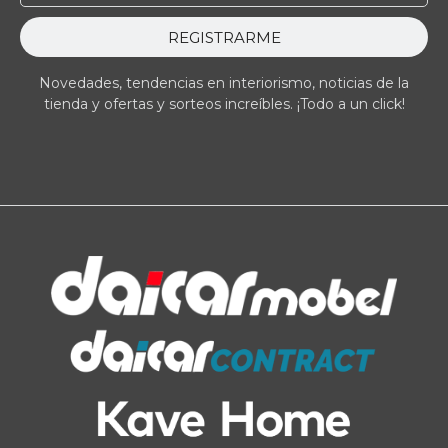
REGISTRARME
Novedades, tendencias en interiorismo, noticias de la
tienda y ofertas y sorteos increíbles. ¡Todo a un click!