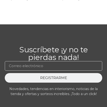
Suscríbete ¡y no te
pierdas nada!
REGISTRARME
Novedades, tendencias en interiorismo, noticias de la
tienda y ofertas y sorteos increíbles. ¡Todo a un click!