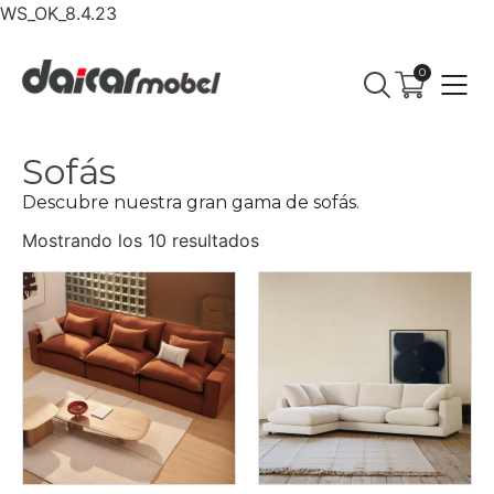
WS_OK_8.4.23
0
Sofás
Descubre nuestra gran gama de sofás.
Mostrando los 10 resultados