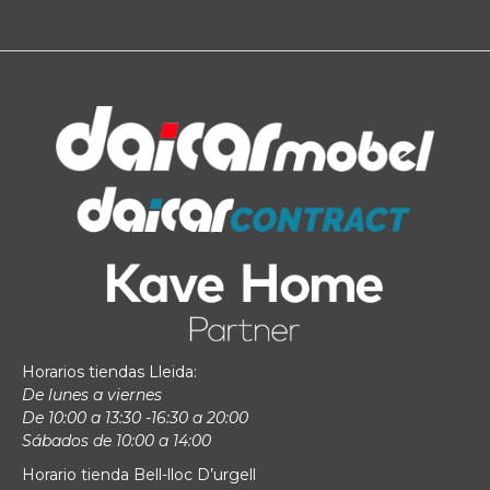
Horarios tiendas Lleida:
De lunes a viernes
De 10:00 a 13:30 -16:30 a 20:00
Sábados de 10:00 a 14:00
Horario tienda Bell-lloc D’urgell