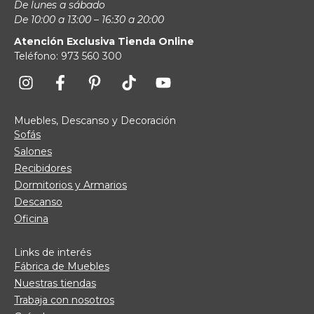
De lunes a sábado
De 10:00 a 13:00 – 16:30 a 20:00
Atención Exclusiva Tienda Online
Teléfono: 973 560 300
Muebles, Descanso y Decoración
Sofás
Salones
Recibidores
Dormitorios y Armarios
Descanso
Oficina
Links de interés
Fábrica de Muebles
Nuestras tiendas
Trabaja con nosotros