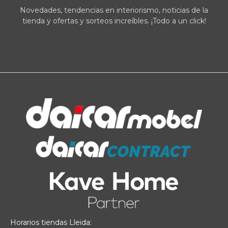
Novedades, tendencias en interiorismo, noticias de la
tienda y ofertas y sorteos increíbles. ¡Todo a un click!
Horarios tiendas Lleida: