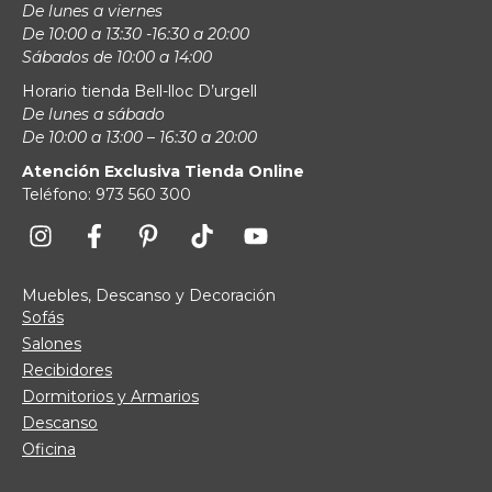
De lunes a viernes
De 10:00 a 13:30 -16:30 a 20:00
Sábados de 10:00 a 14:00
Horario tienda Bell-lloc D’urgell
De lunes a sábado
De 10:00 a 13:00 – 16:30 a 20:00
Atención Exclusiva Tienda Online
Teléfono: 973 560 300
Muebles, Descanso y Decoración
Sofás
Salones
Recibidores
Dormitorios y Armarios
Descanso
Oficina