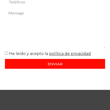
He leído y acepto la
política de privacidad
ENVIAR