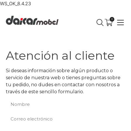
WS_OK_8.4.23
0
Atención al cliente
Si deseas información sobre algún producto o
servicio de nuestra web o tienes preguntas sobre
tu pedido, no dudes en contactar con nosotros a
través de este sencillo formulario.