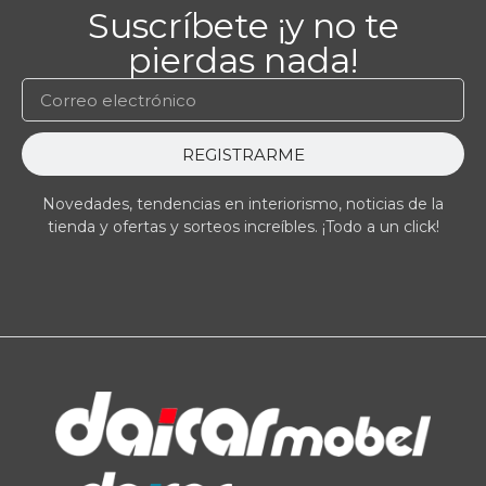
Suscríbete ¡y no te
pierdas nada!
REGISTRARME
Novedades, tendencias en interiorismo, noticias de la
tienda y ofertas y sorteos increíbles. ¡Todo a un click!