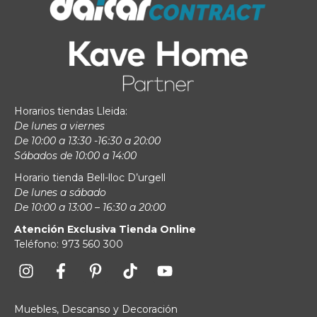
Horarios tiendas Lleida:
De lunes a viernes
De 10:00 a 13:30 -16:30 a 20:00
Sábados de 10:00 a 14:00
Horario tienda Bell-lloc D’urgell
De lunes a sábado
De 10:00 a 13:00 – 16:30 a 20:00
Atención Exclusiva Tienda Online
Teléfono: 973 560 300
Muebles, Descanso y Decoración