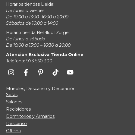
Horarios tiendas Lleida:
De lunes a viernes
De 10:00 a 13:30 -16:30 a 20:00
Sábados de 10:00 a 14:00
Horario tienda Bell-lloc D’urgell
De lunes a sábado
De 10:00 a 13:00 – 16:30 a 20:00
Atención Exclusiva Tienda Online
Teléfono: 973 560 300
Muebles, Descanso y Decoración
Sofás
Salones
Recibidores
Dormitorios y Armarios
Descanso
Oficina