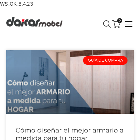
WS_OK_8.4.23
0
GUÍA DE COMPRA
Cómo diseñar el mejor armario a
medida para tu hogar