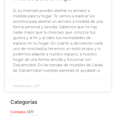
Sí, tu misma/o puedes diseñar tu armario a
medida para tu hogar. Te vamos a explicar los
secretos para diseñar un armario a medida de una
forma personal y sencilla. Sabemos que no hay
nadie mejor que tu misma/o que conozca tus
gustos y al fin y al cabo tus necesidades de
espacio en tu hogar. En cuanto a decoración cada
uno de nosotras/os tenemos un estilo propio y lo
podemos adaptar a nuestro espacio, a nuestro
hogar de una forma sencilla y funcional con
Daicarmobel. En las tiendas de muebles de Lleida
de Daicarmobel nuestras asesoras te ayudarán a
19 diciembre, 2017
Categorías
Consejos
(37)