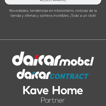
Novedades, tendencias en interiorismo, noticias de la
tienda y ofertas y sorteos increíbles. ¡Todo a un click!