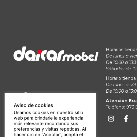
Horarios tienda
De lunes a vie
De 10:00 a 13:3
Sábados de 10:
Horario tienda 
De lunes a sá
De 10:00 a 13:0
Atención Exc
Aviso de cookies
Teléfono: 973
Usamos cookies en nuestro sitio
web para brindarle la experiencia
más relevante recordando sus
preferencias y visitas repetidas. Al
hacer clic en "Aceptar", acepta el