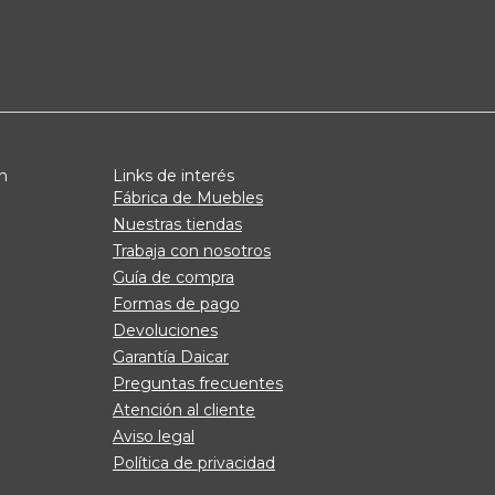
n
Links de interés
Fábrica de Muebles
Nuestras tiendas
Trabaja con nosotros
Guía de compra
Formas de pago
Devoluciones
Garantía Daicar
Preguntas frecuentes
Atención al cliente
Aviso legal
Política de privacidad