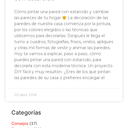
Cómo pintar una pared con estarcido y cambiar
las pareces de tu hogar
La decoración de las
paredes de nuestra casa comienza por la pintura,
por los colores elegidos o las técnicas que
utilicemos para decorarlas. Después le llega el
turno a cuadros, fotografías, frisos, vinilos, apliques
y otras mil formas de vestir y animar las paredes.
Hoy te vamos a explicar, paso a paso, cómo
puedes pintar una pared con estarcido, para
decorarla con esta moderna técnica. Un proyecto
DIY fácil y muy resultón. ¿Eres de los que pintan
las paredes de su casa o prefieres encargar el
20 abril, 2016
Categorías
Consejos
(37)