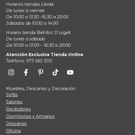
Horarios tiendas Lleida:
De lunes a viernes
De 10:00 a 13:30 -16:30 a 20:00
Sábados de 10:00 a 14:00
Horario tienda Bell-lloc D’urgell
De lunes a sábado
De 10:00 a 13:00 – 16:30 a 20:00
Atención Exclusiva Tienda Online
Teléfono: 973 560 300
Muebles, Descanso y Decoración
Sofás
Salones
Recibidores
Dormitorios y Armarios
Descanso
Oficina