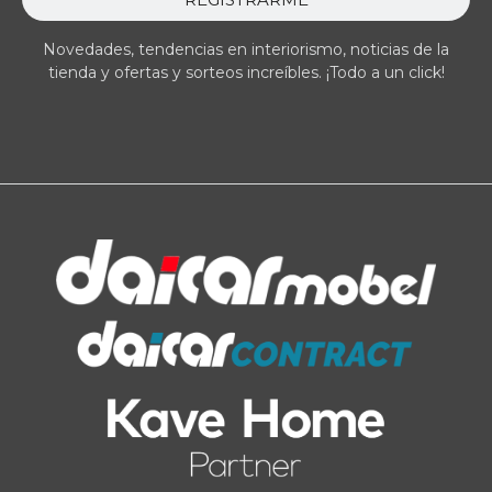
Novedades, tendencias en interiorismo, noticias de la
tienda y ofertas y sorteos increíbles. ¡Todo a un click!