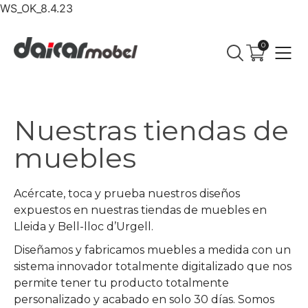
WS_OK_8.4.23
0
Nuestras tiendas de
muebles
Acércate, toca y prueba nuestros diseños
expuestos en nuestras tiendas de muebles en
Lleida y Bell-lloc d’Urgell.
Diseñamos y fabricamos muebles a medida con un
sistema innovador totalmente digitalizado que nos
permite tener tu producto totalmente
personalizado y acabado en solo 30 días. Somos