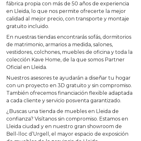
fábrica propia con más de 50 años de experiencia
en Lleida, lo que nos permite ofrecerte la mejor
calidad al mejor precio, con transporte y montaje
gratuito incluido.
En nuestras tiendas encontrarás sofás, dormitorios
de matrimonio, armarios a medida, salones,
vestidores, colchones, muebles de oficina y toda la
colección Kave Home, de la que somos Partner
Oficial en Lleida.
Nuestros asesores te ayudarán a diseñar tu hogar
con un proyecto en 3D gratuito y sin compromiso.
También ofrecemos financiación flexible adaptada
a cada cliente y servicio posventa garantizado.
¿Buscas una tienda de muebles en Lleida de
confianza? Visítanos sin compromiso. Estamos en
Lleida ciudad y en nuestro gran showroom de
Bell-lloc d’Urgell, el mayor espacio de exposición