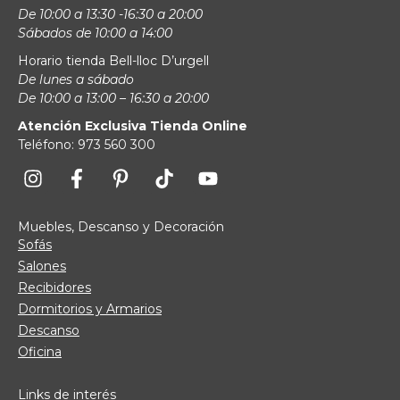
De 10:00 a 13:30 -16:30 a 20:00
Sábados de 10:00 a 14:00
Horario tienda Bell-lloc D’urgell
De lunes a sábado
De 10:00 a 13:00 – 16:30 a 20:00
Atención Exclusiva Tienda Online
Teléfono: 973 560 300
Muebles, Descanso y Decoración
Sofás
Salones
Recibidores
Dormitorios y Armarios
Descanso
Oficina
Links de interés