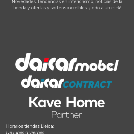
Novedades, tendencias en interiorismo, noticias de la
tienda y ofertas y sorteos increíbles. ¡Todo a un click!
Horarios tiendas Lleida:
De lunes a viernes