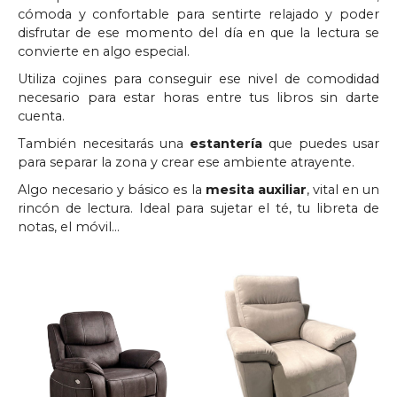
cómoda y confortable para sentirte relajado y poder
disfrutar de ese momento del día en que la lectura se
convierte en algo especial.
Utiliza cojines para conseguir ese nivel de comodidad
necesario para estar horas entre tus libros sin darte
cuenta.
También necesitarás una
estantería
que puedes usar
para separar la zona y crear ese ambiente atrayente.
Algo necesario y básico es la
mesita auxiliar
, vital en un
rincón de lectura. Ideal para sujetar el té, tu libreta de
notas, el móvil…