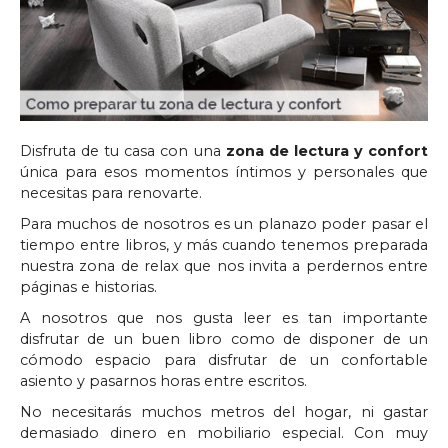
Disfruta de tu casa con una
zona de lectura y confort
única para esos momentos íntimos y personales que
necesitas para renovarte.
Para muchos de nosotros es un planazo poder pasar el
tiempo entre libros, y más cuando tenemos preparada
nuestra zona de relax que nos invita a perdernos entre
páginas e historias.
A nosotros que nos gusta leer es tan importante
disfrutar de un buen libro como de disponer de un
cómodo espacio para disfrutar de un confortable
asiento y pasarnos horas entre escritos.
No necesitarás muchos metros del hogar, ni gastar
demasiado dinero en mobiliario especial. Con muy