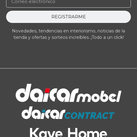
REGISTRARME
Novedades, tendencias en interiorismo, noticias de la
tienda y ofertas y sorteos increíbles. ¡Todo a un click!