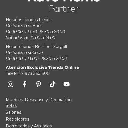
Horarios tiendas Lleida:
De lunes a viernes
De 10:00 a 13:30 -16:30 a 20:00
Sábados de 10:00 a 14:00
Horario tienda Bell-lloc D’urgell
De lunes a sábado
De 10:00 a 13:00 – 16:30 a 20:00
Atención Exclusiva Tienda Online
Teléfono: 973 560 300
Muebles, Descanso y Decoración
Sofás
Salones
Recibidores
Dormitorios y Armarios