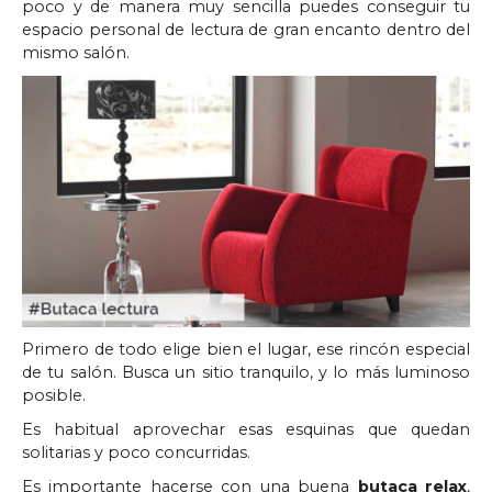
poco y de manera muy sencilla puedes conseguir tu
espacio personal de lectura de gran encanto dentro del
mismo salón.
Primero de todo elige bien el lugar, ese rincón especial
de tu salón. Busca un sitio tranquilo, y lo más luminoso
posible.
Es habitual aprovechar esas esquinas que quedan
solitarias y poco concurridas.
Es importante hacerse con una buena
butaca relax
,