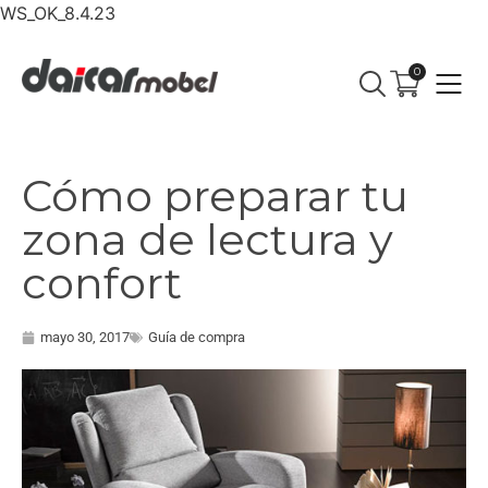
WS_OK_8.4.23
0
Cómo preparar tu
zona de lectura y
confort
mayo 30, 2017
Guía de compra