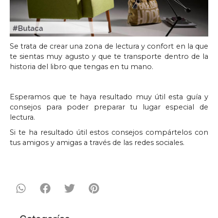
Se trata de crear una zona de lectura y confort en la que
te sientas muy agusto y que te transporte dentro de la
historia del libro que tengas en tu mano.
Esperamos que te haya resultado muy útil esta guía y
consejos para poder preparar tu lugar especial de
lectura.
Si te ha resultado útil estos consejos compártelos con
tus amigos y amigas a través de las redes sociales.