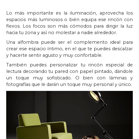
Lo más importante es la iluminación, aprovecha los
espacios más luminosos o bién equipa ese rincón con
flexos. Los focos son más cómodos para dirigir la luz
hacia tu zona y así no molestar a nadie alrededor.
Una alfombra puede ser el complemento ideal para
crear ese espacio íntimo, en el que te puedes descalzar
y hacerte sentir agusto y muy confortable.
También puedes personalizar tu rincón especial de
lectura decorando tu pared con papel pintado, dándole
un toque muy sofisticado. O bien con láminas y
fotografías que le darán un toque muy personal y único.