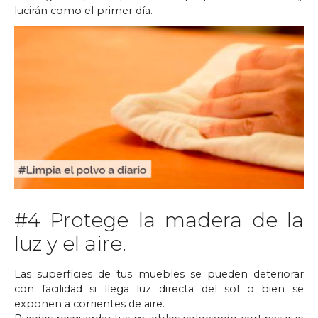
lucirán como el primer día.
#4 Protege la madera de la
luz y el aire.
Las superfícies de tus muebles se pueden deteriorar
con facilidad si llega luz directa del sol o bien se
exponen a corrientes de aire.