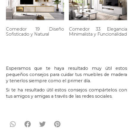
Comedor 19 Diseño
Comedor 33 Elegancia
Sofisticado y Natural
Minimalista y Funcionalidad
Esperamos que te haya resultado muy útil estos
pequeños consejos para cuidar tus muebles de madera
y tenerlos siempre como el primer día.
Si te ha resultado útil estos consejos compártelos con
tus amigos y amigas a través de las redes sociales.