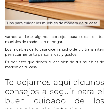
Vamos a darte algunos consejos para cuidar de tus
muebles de madera en tu hogar.
Los muebles de tu casa dicen mucho de ti y transmiten
perfectamente tu personalidad y gustos.
Es por esto que debes cuidar bien de tus muebles de
madera de tu casa.
Te dejamos aquí algunos
consejos a seguir para el
buen cuidado de los