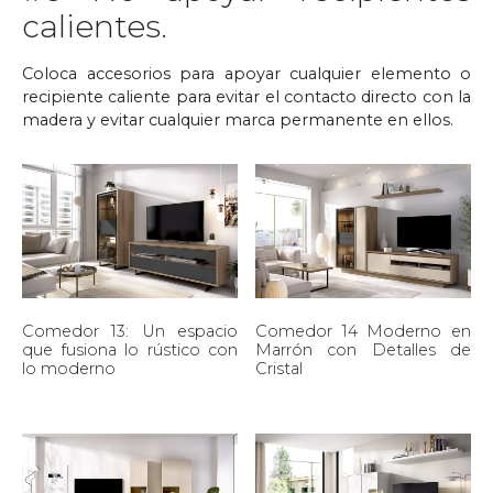
calientes.
Coloca accesorios para apoyar cualquier elemento o
recipiente caliente para evitar el contacto directo con la
madera y evitar cualquier marca permanente en ellos.
Comedor 13: Un espacio
Comedor 14 Moderno en
que fusiona lo rústico con
Marrón con Detalles de
lo moderno
Cristal