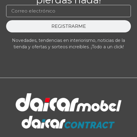
REGISTRARME
Novedades, tendencias en interiorismo, noticias de la
tienda y ofertas y sorteos increíbles. ¡Todo a un click!