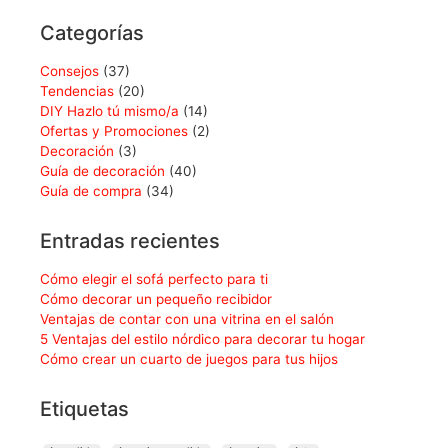
Categorías
Consejos
(37)
Tendencias
(20)
DIY Hazlo tú mismo/a
(14)
Ofertas y Promociones
(2)
Decoración
(3)
Guía de decoración
(40)
Guía de compra
(34)
Entradas recientes
Cómo elegir el sofá perfecto para ti
Cómo decorar un pequeño recibidor
Ventajas de contar con una vitrina en el salón
5 Ventajas del estilo nórdico para decorar tu hogar
Cómo crear un cuarto de juegos para tus hijos
Etiquetas