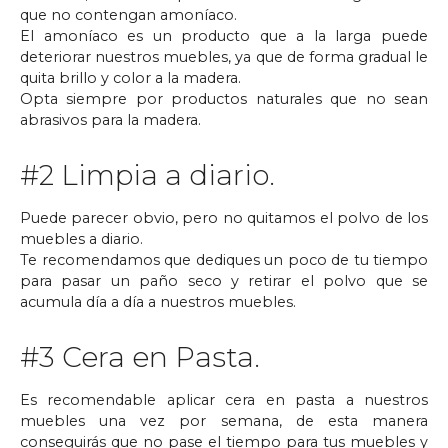
que no contengan amoníaco.
El amoníaco es un producto que a la larga puede
deteriorar nuestros muebles, ya que de forma gradual le
quita brillo y color a la madera.
Opta siempre por productos naturales que no sean
abrasivos para la madera.
#2 Limpia a diario.
Puede parecer obvio, pero no quitamos el polvo de los
muebles a diario.
Te recomendamos que dediques un poco de tu tiempo
para pasar un paño seco y retirar el polvo que se
acumula día a día a nuestros muebles.
#3 Cera en Pasta.
Es recomendable aplicar cera en pasta a nuestros
muebles una vez por semana, de esta manera
conseguirás que no pase el tiempo para tus muebles y