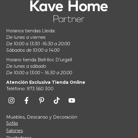
Horarios tiendas Lleida:
De lunes a viernes
De 10:00 a 13:30 -16:30 a 20:00
Sábados de 10:00 a 14:00
Horario tienda Bell-lloc D’urgell
De lunes a sábado
De 10:00 a 13:00 – 16:30 a 20:00
Atención Exclusiva Tienda Online
Teléfono: 973 560 300
Muebles, Descanso y Decoración
Sofás
Salones