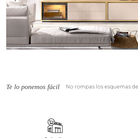
Te lo ponemos fácil
No rompas los esquemas de 