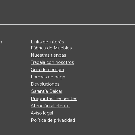
n
Links de interés
Fábrica de Muebles
Nuestras tiendas
Trabaja con nosotros
Guía de compra
Formas de pago
Devoluciones
Garantía Daicar
Preguntas frecuentes
Atención al cliente
Aviso legal
Política de privacidad