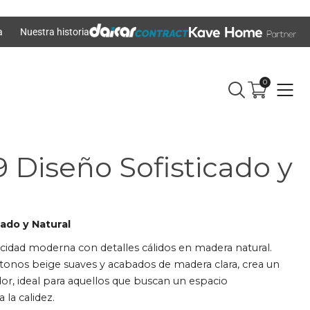
a
Nuestra historia
0
 Diseño Sofisticado y
ado y Natural
idad moderna con detalles cálidos en madera natural.
tonos beige suaves y acabados de madera clara, crea un
or, ideal para aquellos que buscan un espacio
la calidez.