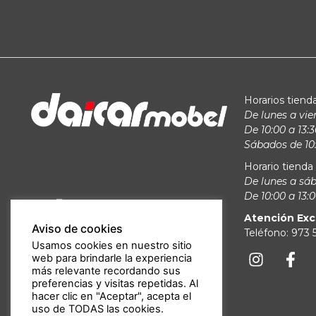
Horarios tienda
De lunes a vie
De 10:00 a 13:3
Sábados de 10:
Horario tienda 
De lunes a sá
De 10:00 a 13:0
Atención Exc
Aviso de cookies
Teléfono: 973
Usamos cookies en nuestro sitio
web para brindarle la experiencia
más relevante recordando sus
preferencias y visitas repetidas. Al
hacer clic en "Aceptar", acepta el
uso de TODAS las cookies.