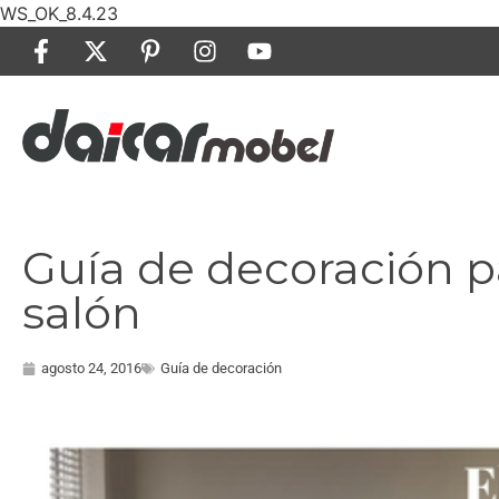
WS_OK_8.4.23
Guía de decoración par
salón
agosto 24, 2016
Guía de decoración