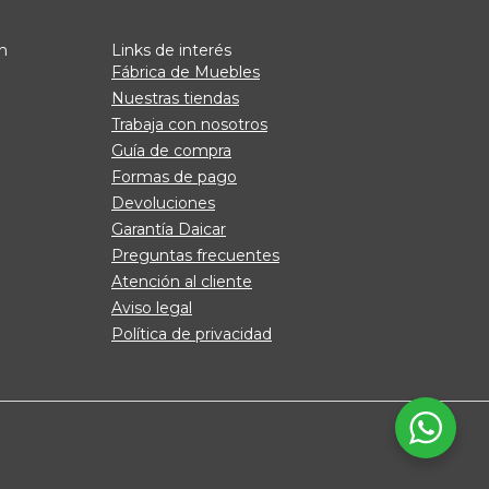
n
Links de interés
Fábrica de Muebles
Nuestras tiendas
Trabaja con nosotros
Guía de compra
Formas de pago
Devoluciones
Garantía Daicar
Preguntas frecuentes
Atención al cliente
Aviso legal
Política de privacidad