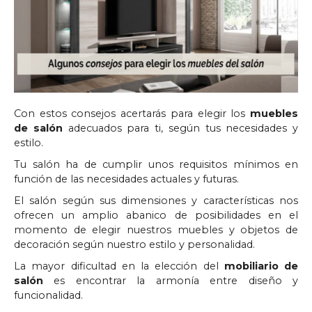
Con estos consejos acertarás para elegir los
muebles
de salón
adecuados para ti, según tus necesidades y
estilo.
Tu salón ha de cumplir unos requisitos mínimos en
función de las necesidades actuales y futuras.
El salón según sus dimensiones y características nos
ofrecen un amplio abanico de posibilidades en el
momento de elegir nuestros muebles y objetos de
decoración según nuestro estilo y personalidad.
La mayor dificultad en la elección del
mobiliario de
salón
es encontrar la armonía entre diseño y
funcionalidad.