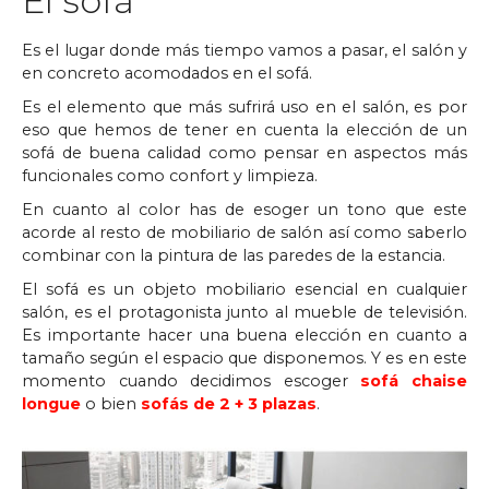
El sofá
Es el lugar donde más tiempo vamos a pasar, el salón y
en concreto acomodados en el sofá.
Es el elemento que más sufrirá uso en el salón, es por
eso que hemos de tener en cuenta la elección de un
sofá de buena calidad como pensar en aspectos más
funcionales como confort y limpieza.
En cuanto al color has de esoger un tono que este
acorde al resto de mobiliario de salón así como saberlo
combinar con la pintura de las paredes de la estancia.
El sofá es un objeto mobiliario esencial en cualquier
salón, es el protagonista junto al mueble de televisión.
Es importante hacer una buena elección en cuanto a
tamaño según el espacio que disponemos. Y es en este
momento cuando decidimos escoger
sofá chaise
longue
o bien
sofás de 2 + 3 plazas
.