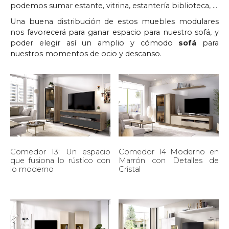
podemos sumar estante, vitrina, estantería biblioteca, …
Una buena distribución de estos muebles modulares
nos favorecerá para ganar espacio para nuestro sofá, y
poder elegir así un amplio y cómodo
sofá
para
nuestros momentos de ocio y descanso.
Comedor 13: Un espacio
Comedor 14 Moderno en
que fusiona lo rústico con
Marrón con Detalles de
lo moderno
Cristal