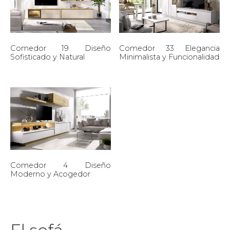
Comedor 19 Diseño
Comedor 33 Elegancia
Sofisticado y Natural
Minimalista y Funcionalidad
Comedor 4 Diseño
Moderno y Acogedor