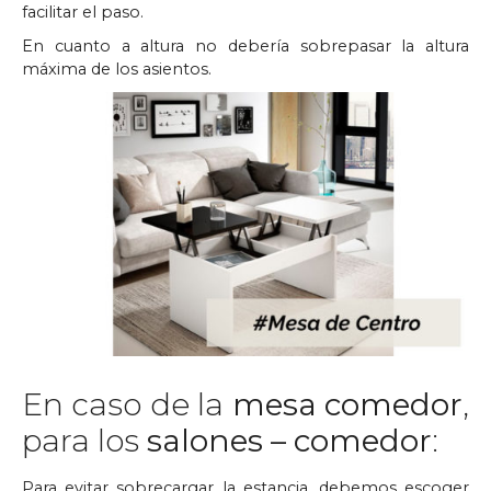
facilitar el paso.
En cuanto a altura no debería sobrepasar la altura
máxima de los asientos.
En caso de la
mesa comedor
,
para los
salones – comedor
:
Para evitar sobrecargar la estancia, debemos escoger