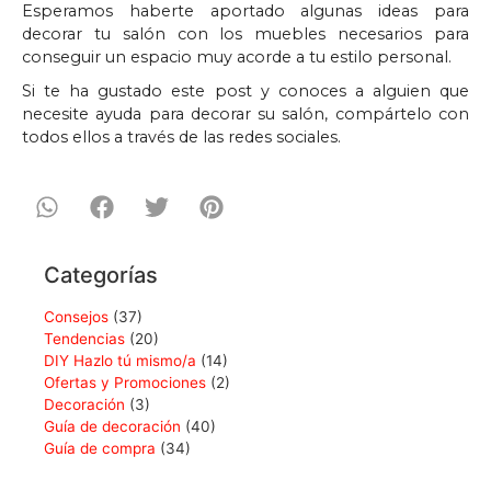
Esperamos haberte aportado algunas ideas para
decorar tu salón con los muebles necesarios para
conseguir un espacio muy acorde a tu estilo personal.
Si te ha gustado este post y conoces a alguien que
necesite ayuda para decorar su salón, compártelo con
todos ellos a través de las redes sociales.
Categorías
Consejos
(37)
Tendencias
(20)
DIY Hazlo tú mismo/a
(14)
Ofertas y Promociones
(2)
Decoración
(3)
Guía de decoración
(40)
Guía de compra
(34)