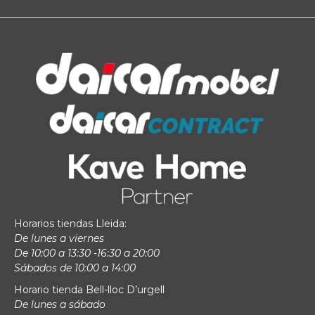
Horarios tiendas Lleida:
De lunes a viernes
De 10:00 a 13:30 -16:30 a 20:00
Sábados de 10:00 a 14:00
Horario tienda Bell-lloc D’urgell
De lunes a sábado