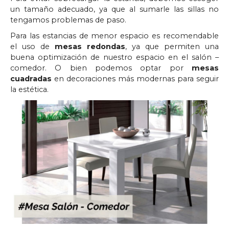
un tamaño adecuado, ya que al sumarle las sillas no
tengamos problemas de paso.
Para las estancias de menor espacio es recomendable
el uso de
mesas redondas
, ya que permiten una
buena optimización de nuestro espacio en el salón –
comedor. O bien podemos optar por
mesas
cuadradas
en decoraciones más modernas para seguir
la estética.