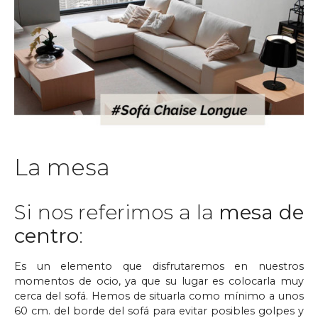
La mesa
Si nos referimos a la
mesa de
centro
:
Es un elemento que disfrutaremos en nuestros
momentos de ocio, ya que su lugar es colocarla muy
cerca del sofá. Hemos de situarla como mínimo a unos
60 cm. del borde del sofá para evitar posibles golpes y