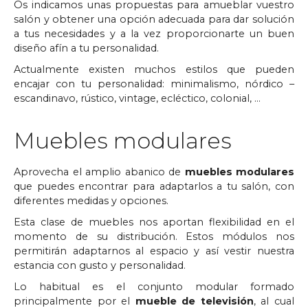
Os indicamos unas propuestas para amueblar vuestro
salón y obtener una opción adecuada para dar solución
a tus necesidades y a la vez proporcionarte un buen
diseño afín a tu personalidad.
Actualmente existen muchos estilos que pueden
encajar con tu personalidad: minimalismo, nórdico –
escandinavo, rústico, vintage, ecléctico, colonial, …
Muebles modulares
Aprovecha el amplio abanico de
muebles modulares
que puedes encontrar para adaptarlos a tu salón, con
diferentes medidas y opciones.
Esta clase de muebles nos aportan flexibilidad en el
momento de su distribución. Estos módulos nos
permitirán adaptarnos al espacio y así vestir nuestra
estancia con gusto y personalidad.
Lo habitual es el conjunto modular formado
principalmente por el
mueble de televisión
, al cual