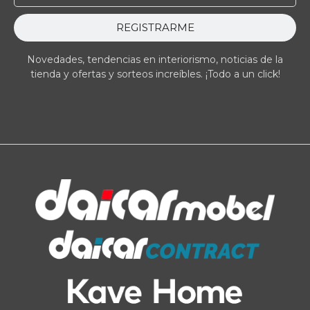
REGISTRARME
Novedades, tendencias en interiorismo, noticias de la
tienda y ofertas y sorteos increíbles. ¡Todo a un click!