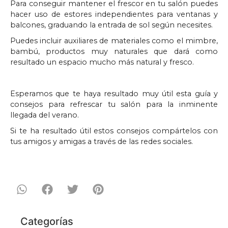
Para conseguir mantener el frescor en tu salón puedes
hacer uso de estores independientes para ventanas y
balcones, graduando la entrada de sol según necesites.
Puedes incluir auxiliares de materiales como el mimbre,
bambú, productos muy naturales que dará como
resultado un espacio mucho más natural y fresco.
Esperamos que te haya resultado muy útil esta guía y
consejos para refrescar tu salón para la inminente
llegada del verano.
Si te ha resultado útil estos consejos compártelos con
tus amigos y amigas a través de las redes sociales.
Categorías