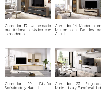
Comedor 13: Un espacio
Comedor 14 Moderno en
que fusiona lo rústico con
Marrón con Detalles de
lo moderno
Cristal
Comedor 19 Diseño
Comedor 33 Elegancia
Sofisticado y Natural
Minimalista y Funcionalidad