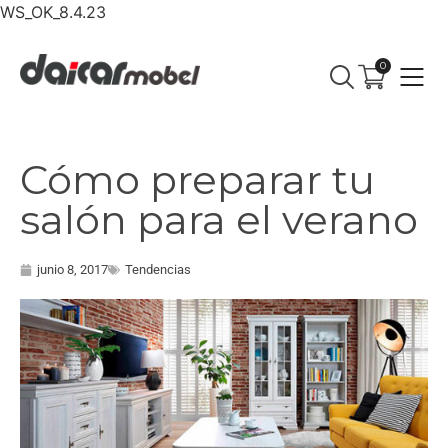
WS_OK_8.4.23
0
Cómo preparar tu
salón para el verano
junio 8, 2017
Tendencias