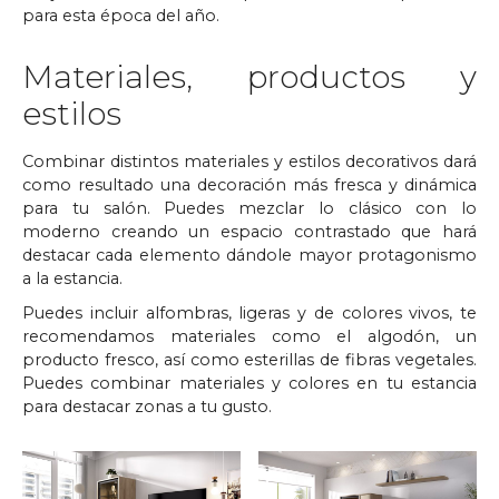
para esta época del año.
Materiales, productos y
estilos
Combinar distintos materiales y estilos decorativos dará
como resultado una decoración más fresca y dinámica
para tu salón. Puedes mezclar lo clásico con lo
moderno creando un espacio contrastado que hará
destacar cada elemento dándole mayor protagonismo
a la estancia.
Puedes incluir alfombras, ligeras y de colores vivos, te
recomendamos materiales como el algodón, un
producto fresco, así como esterillas de fibras vegetales.
Puedes combinar materiales y colores en tu estancia
para destacar zonas a tu gusto.