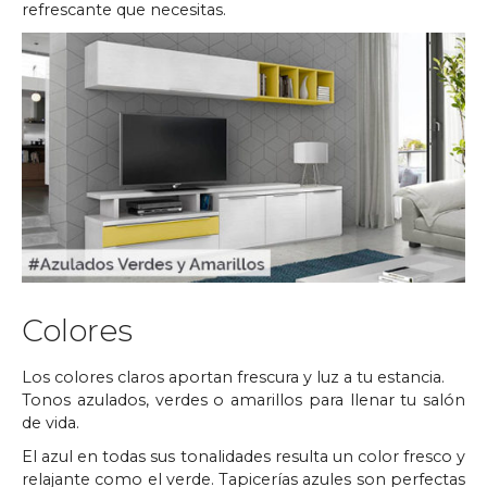
refrescante que necesitas.
Colores
Los colores claros aportan frescura y luz a tu estancia.
Tonos azulados, verdes o amarillos para llenar tu salón
de vida.
El azul en todas sus tonalidades resulta un color fresco y
relajante como el verde. Tapicerías azules son perfectas