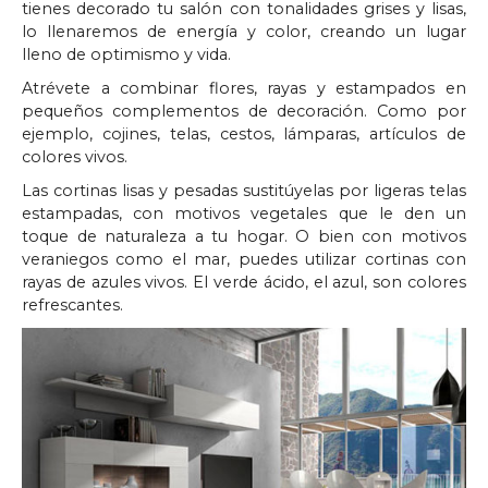
tienes decorado tu salón con tonalidades grises y lisas,
lo llenaremos de energía y color, creando un lugar
lleno de optimismo y vida.
Atrévete a combinar flores, rayas y estampados en
pequeños complementos de decoración. Como por
ejemplo, cojines, telas, cestos, lámparas, artículos de
colores vivos.
Las cortinas lisas y pesadas sustitúyelas por ligeras telas
estampadas, con motivos vegetales que le den un
toque de naturaleza a tu hogar. O bien con motivos
veraniegos como el mar, puedes utilizar cortinas con
rayas de azules vivos. El verde ácido, el azul, son colores
refrescantes.