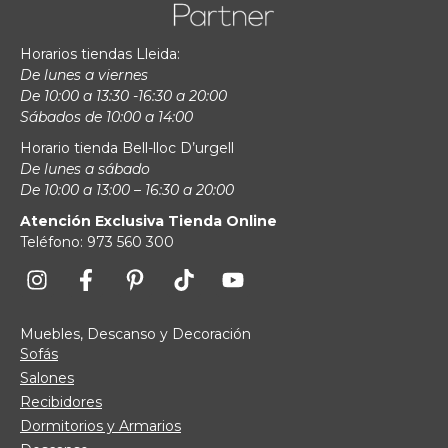
Horarios tiendas Lleida:
De lunes a viernes
De 10:00 a 13:30 -16:30 a 20:00
Sábados de 10:00 a 14:00
Horario tienda Bell-lloc D’urgell
De lunes a sábado
De 10:00 a 13:00 – 16:30 a 20:00
Atención Exclusiva Tienda Online
Teléfono: 973 560 300
Muebles, Descanso y Decoración
Sofás
Salones
Recibidores
Dormitorios y Armarios