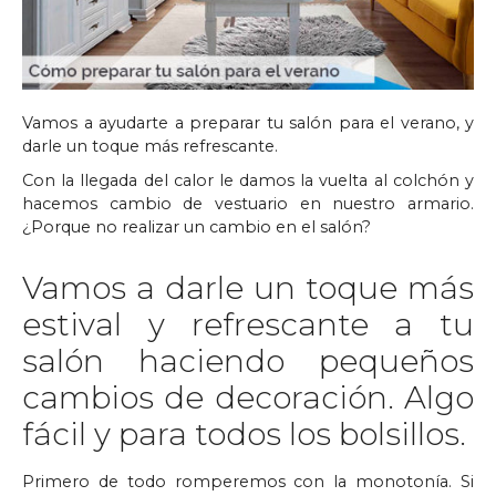
Vamos a ayudarte a preparar tu salón para el verano, y
darle un toque más refrescante.
Con la llegada del calor le damos la vuelta al colchón y
hacemos cambio de vestuario en nuestro armario.
¿Porque no realizar un cambio en el salón?
Vamos a darle un toque más
estival y refrescante a tu
salón haciendo pequeños
cambios de decoración. Algo
fácil y para todos los bolsillos.
Primero de todo romperemos con la monotonía. Si