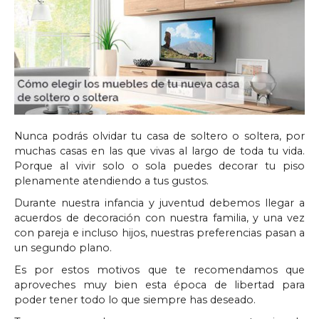
Nunca podrás olvidar tu casa de soltero o soltera, por
muchas casas en las que vivas al largo de toda tu vida.
Porque al vivir solo o sola puedes decorar tu piso
plenamente atendiendo a tus gustos.
Durante nuestra infancia y juventud debemos llegar a
acuerdos de decoración con nuestra familia, y una vez
con pareja e incluso hijos, nuestras preferencias pasan a
un segundo plano.
Es por estos motivos que te recomendamos que
aproveches muy bien esta época de libertad para
poder tener todo lo que siempre has deseado.