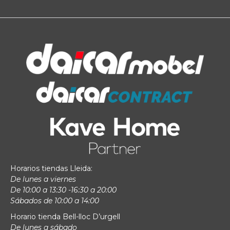
Horarios tiendas Lleida:
De lunes a viernes
De 10:00 a 13:30 -16:30 a 20:00
Sábados de 10:00 a 14:00
Horario tienda Bell-lloc D’urgell
De lunes a sábado