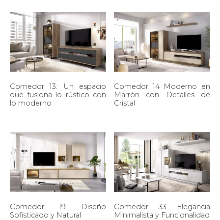
Comedor 13: Un espacio
Comedor 14 Moderno en
que fusiona lo rústico con
Marrón con Detalles de
lo moderno
Cristal
Comedor 19 Diseño
Comedor 33 Elegancia
Sofisticado y Natural
Minimalista y Funcionalidad