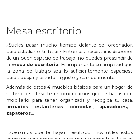
Mesa escritorio
¿Sueles pasar mucho tiempo delante del ordenador,
para estudiar o trabajar? Entonces necesitarás disponer
de un buen espacio de trabajo, no puedes prescindir de
la
mesa de escritorio
. Es importante su amplitud que
la zona de trabajo sea lo suficientemente espaciosa
para trabajar y estudiar a gusto y cómodamente.
Además de estos 4 muebles básicos para un hogar de
soltero o soltera, te recomendamos que te hagas con
mobiliario para tener organizada y recogida tu casa,
armarios
,
estanterías
,
cómodas
,
aparadores,
zapateros
…
Esperamos que te hayan resultado muy útiles estos