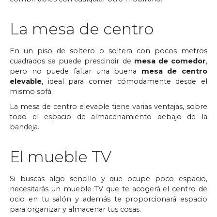
La mesa de centro
En un piso de soltero o soltera con pocos metros
cuadrados se puede prescindir de
mesa de comedor
,
pero no puede faltar una buena
mesa de centro
elevable
, ideal para comer cómodamente desde el
mismo sofá.
La mesa de centro elevable tiene varias ventajas, sobre
todo el espacio de almacenamiento debajo de la
bandeja.
El mueble TV
Si buscas algo sencillo y que ocupe poco espacio,
necesitarás un mueble TV que te acogerá el centro de
ocio en tu salón y además te proporcionará espacio
para organizar y almacenar tus cosas.