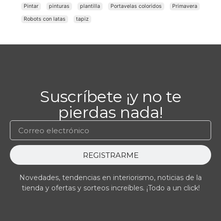
Pintar
pinturas
plantilla
Portavelas coloridos
Primavera
Robots con latas
tapiz
Suscríbete ¡y no te
pierdas nada!
REGISTRARME
Novedades, tendencias en interiorismo, noticias de la
tienda y ofertas y sorteos increíbles. ¡Todo a un click!