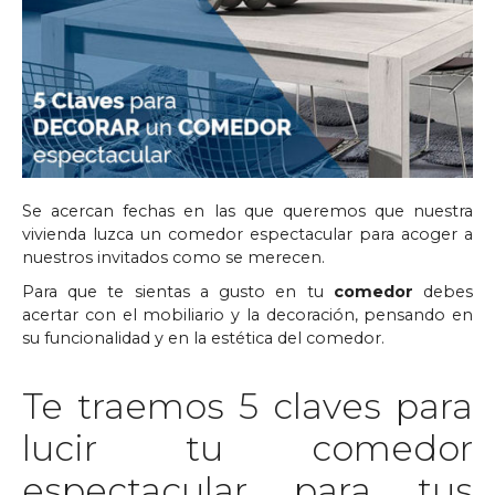
Se acercan fechas en las que queremos que nuestra
vivienda luzca un comedor espectacular para acoger a
nuestros invitados como se merecen.
Para que te sientas a gusto en tu
comedor
debes
acertar con el mobiliario y la decoración, pensando en
su funcionalidad y en la estética del comedor.
Te traemos 5 claves para
lucir tu comedor
espectacular para tus