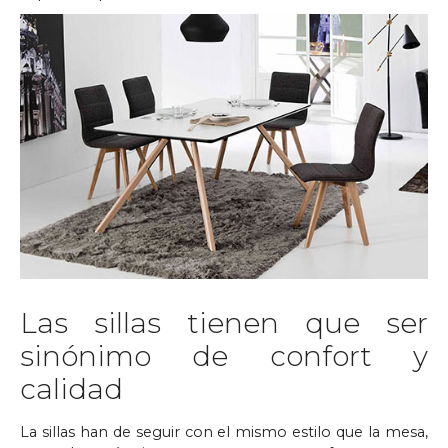
Las sillas tienen que ser
sinónimo de confort y
calidad
La sillas han de seguir con el mismo estilo que la mesa,