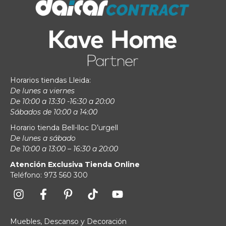
Horarios tiendas Lleida:
De lunes a viernes
De 10:00 a 13:30 -16:30 a 20:00
Sábados de 10:00 a 14:00
Horario tienda Bell-lloc D’urgell
De lunes a sábado
De 10:00 a 13:00 – 16:30 a 20:00
Atención Exclusiva Tienda Online
Teléfono: 973 560 300
Muebles, Descanso y Decoración