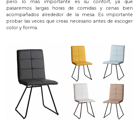
pero lo más importante es su confort, ya que
pasaremos largas horas de comidas y cenas bien
acompañados alrededor de la mesa. Es importante
probar las veces que creas necesario antes de escoger
color y forma.