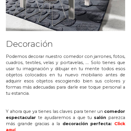
Decoración
Podemos decorar nuestro comedor con jarrones, fotos,
cuadros, textiles, velas y portavelas, …. Solo tienes que
usar tu imaginación y dibujar en tu mente todos esos
objetos colocados en tu nuevo mobiliario antes de
adquirir esos objetos escogiendo bien sus colores y
formas más adecuadas para darle ese toque personal a
tu estancia.
Y ahora que ya tienes las claves para tener un
comedor
espectacular
te ayudaremos a que tu
salón
parezca
más grande gracias a la
decoración perfecta:
Click
aquí