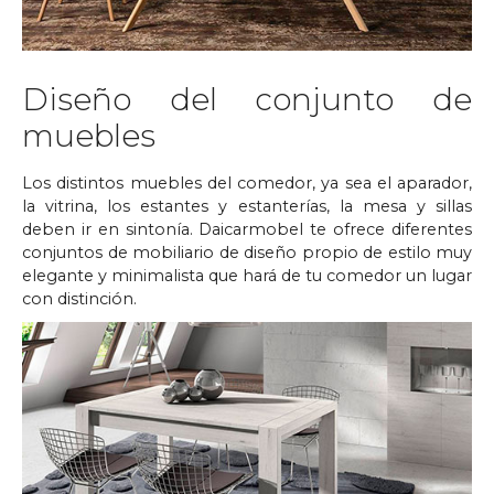
Diseño del conjunto de
muebles
Los distintos muebles del comedor, ya sea el aparador,
la vitrina, los estantes y estanterías, la mesa y sillas
deben ir en sintonía. Daicarmobel te ofrece diferentes
conjuntos de mobiliario de diseño propio de estilo muy
elegante y minimalista que hará de tu comedor un lugar
con distinción.