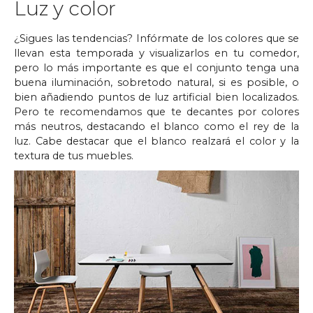
Luz y color
¿Sigues las tendencias? Infórmate de los colores que se
llevan esta temporada y visualizarlos en tu comedor,
pero lo más importante es que el conjunto tenga una
buena iluminación, sobretodo natural, si es posible, o
bien añadiendo puntos de luz artificial bien localizados.
Pero te recomendamos que te decantes por colores
más neutros, destacando el blanco como el rey de la
luz. Cabe destacar que el blanco realzará el color y la
textura de tus muebles.