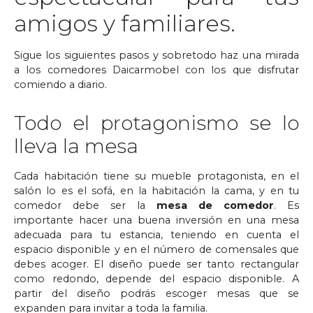
amigos y familiares.
Sigue los siguientes pasos y sobretodo haz una mirada
a los comedores Daicarmobel con los que disfrutar
comiendo a diario.
Todo el protagonismo se lo
lleva la mesa
Cada habitación tiene su mueble protagonista, en el
salón lo es el sofá, en la habitación la cama, y en tu
comedor debe ser la
mesa de comedor
. Es
importante hacer una buena inversión en una mesa
adecuada para tu estancia, teniendo en cuenta el
espacio disponible y en el número de comensales que
debes acoger. El diseño puede ser tanto rectangular
como redondo, depende del espacio disponible. A
partir del diseño podrás escoger mesas que se
expanden para invitar a toda la familia.