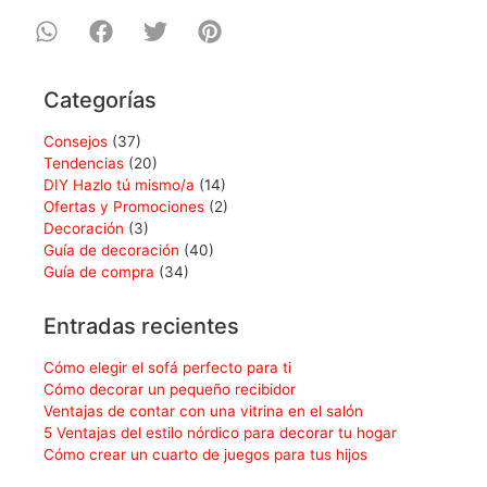
Categorías
Consejos
(37)
Tendencias
(20)
DIY Hazlo tú mismo/a
(14)
Ofertas y Promociones
(2)
Decoración
(3)
Guía de decoración
(40)
Guía de compra
(34)
Entradas recientes
Cómo elegir el sofá perfecto para ti
Cómo decorar un pequeño recibidor
Ventajas de contar con una vitrina en el salón
5 Ventajas del estilo nórdico para decorar tu hogar
Cómo crear un cuarto de juegos para tus hijos