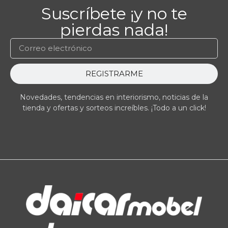
Suscríbete ¡y no te
pierdas nada!
REGISTRARME
Novedades, tendencias en interiorismo, noticias de la
tienda y ofertas y sorteos increíbles. ¡Todo a un click!