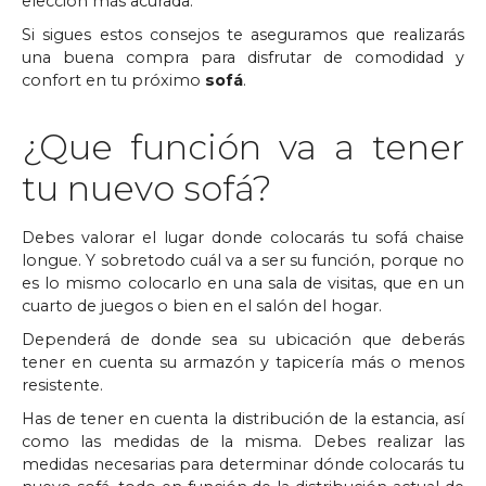
elección más acurada.
Si sigues estos consejos te aseguramos que realizarás
una buena compra para disfrutar de comodidad y
confort en tu próximo
sofá
.
¿Que función va a tener
tu nuevo sofá?
Debes valorar el lugar donde colocarás tu sofá chaise
longue. Y sobretodo cuál va a ser su función, porque no
es lo mismo colocarlo en una sala de visitas, que en un
cuarto de juegos o bien en el salón del hogar.
Dependerá de donde sea su ubicación que deberás
tener en cuenta su armazón y tapicería más o menos
resistente.
Has de tener en cuenta la distribución de la estancia, así
como las medidas de la misma. Debes realizar las
medidas necesarias para determinar dónde colocarás tu