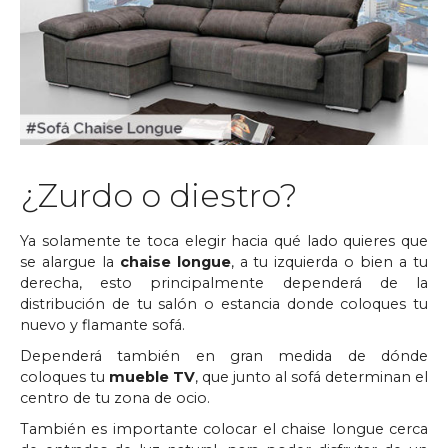
¿Zurdo o diestro?
Ya solamente te toca elegir hacia qué lado quieres que
se alargue la
chaise longue
, a tu izquierda o bien a tu
derecha, esto principalmente dependerá de la
distribución de tu salón o estancia donde coloques tu
nuevo y flamante sofá.
Dependerá también en gran medida de dónde
coloques tu
mueble TV
, que junto al sofá determinan el
centro de tu zona de ocio.
También es importante colocar el chaise longue cerca