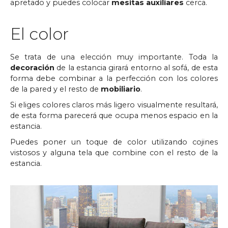
apretado y puedes colocar
mesitas auxiliares
cerca.
El color
Se trata de una elección muy importante. Toda la
decoración
de la estancia girará entorno al sofá, de esta
forma debe combinar a la perfección con los colores
de la pared y el resto de
mobiliario
.
Si eliges colores claros más ligero visualmente resultará,
de esta forma parecerá que ocupa menos espacio en la
estancia.
Puedes poner un toque de color utilizando cojines
vistosos y alguna tela que combine con el resto de la
estancia.