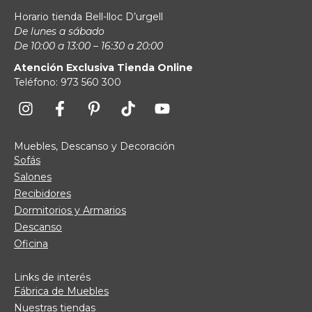
Horario tienda Bell-lloc D’urgell
De lunes a sábado
De 10:00 a 13:00 – 16:30 a 20:00
Atención Exclusiva Tienda Online
Teléfono: 973 560 300
Muebles, Descanso y Decoración
Sofás
Salones
Recibidores
Dormitorios y Armarios
Descanso
Oficina
Links de interés
Fábrica de Muebles
Nuestras tiendas