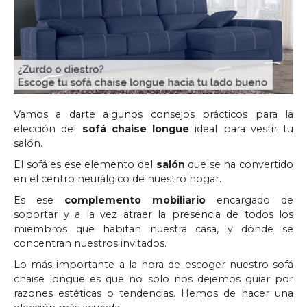
Vamos a darte algunos consejos prácticos para la
elección del
sofá chaise longue
ideal para vestir tu
salón.
El sofá es ese elemento del
salón
que se ha convertido
en el centro neurálgico de nuestro hogar.
Es ese
complemento mobiliario
encargado de
soportar y a la vez atraer la presencia de todos los
miembros que habitan nuestra casa, y dónde se
concentran nuestros invitados.
Lo más importante a la hora de escoger nuestro sofá
chaise longue es que no solo nos dejemos guiar por
razones estéticas o tendencias. Hemos de hacer una