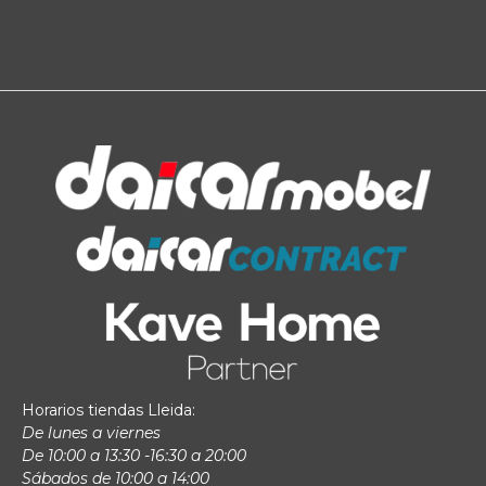
Horarios tiendas Lleida:
De lunes a viernes
De 10:00 a 13:30 -16:30 a 20:00
Sábados de 10:00 a 14:00