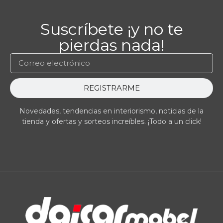
Suscríbete ¡y no te
pierdas nada!
REGISTRARME
Novedades, tendencias en interiorismo, noticias de la
tienda y ofertas y sorteos increíbles. ¡Todo a un click!