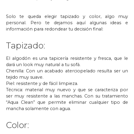
Solo te queda elegir tapizado y color, algo muy
personal. Pero te dejamos aquí algunas ideas e
información para redondear tu decisión final:
Tapizado:
El algodón es una tapicería resistente y fresca, que le
dará un look muy natural a tu sofá.
Chenilla: Con un acabado aterciopelado resulta ser un
tejido muy suave.
Piel: resistente y de fácil limpieza.
Técnica: material muy nuevo y que se caracteriza por
ser muy resistente a las manchas. Con su tratamiento
“Aqua Clean” que permite eliminar cualquier tipo de
mancha solamente con agua.
Color: