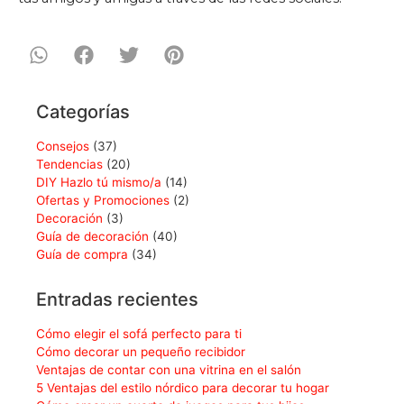
Categorías
Consejos
(37)
Tendencias
(20)
DIY Hazlo tú mismo/a
(14)
Ofertas y Promociones
(2)
Decoración
(3)
Guía de decoración
(40)
Guía de compra
(34)
Entradas recientes
Cómo elegir el sofá perfecto para ti
Cómo decorar un pequeño recibidor
Ventajas de contar con una vitrina en el salón
5 Ventajas del estilo nórdico para decorar tu hogar