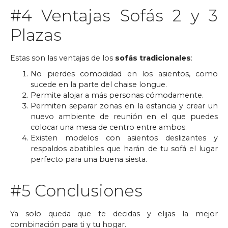
#4 Ventajas Sofás 2 y 3
Plazas
Estas son las ventajas de los
sofás tradicionales
:
No pierdes comodidad en los asientos, como
sucede en la parte del chaise longue.
Permite alojar a más personas cómodamente.
Permiten separar zonas en la estancia y crear un
nuevo ambiente de reunión en el que puedes
colocar una mesa de centro entre ambos.
Existen modelos con asientos deslizantes y
respaldos abatibles que harán de tu sofá el lugar
perfecto para una buena siesta.
#5 Conclusiones
Ya solo queda que te decidas y elijas la mejor
combinación para ti y tu hogar.