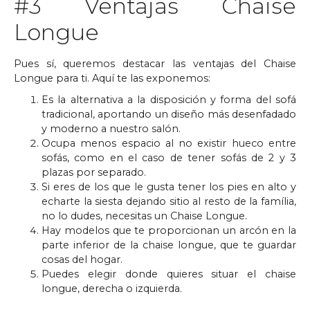
#3 Ventajas Chaise
Longue
Pues sí, queremos destacar las ventajas del Chaise
Longue para ti. Aquí te las exponemos:
Es la alternativa a la disposición y forma del sofá
tradicional, aportando un diseño más desenfadado
y moderno a nuestro salón.
Ocupa menos espacio al no existir hueco entre
sofás, como en el caso de tener sofás de 2 y 3
plazas por separado.
Si eres de los que le gusta tener los pies en alto y
echarte la siesta dejando sitio al resto de la família,
no lo dudes, necesitas un Chaise Longue.
Hay modelos que te proporcionan un arcón en la
parte inferior de la chaise longue, que te guardar
cosas del hogar.
Puedes elegir donde quieres situar el chaise
longue, derecha o izquierda.