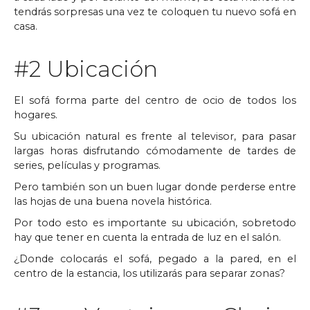
tendrás sorpresas una vez te coloquen tu nuevo sofá en
casa.
#2 Ubicación
El sofá forma parte del centro de ocio de todos los
hogares.
Su ubicación natural es frente al televisor, para pasar
largas horas disfrutando cómodamente de tardes de
series, películas y programas.
Pero también son un buen lugar donde perderse entre
las hojas de una buena novela histórica.
Por todo esto es importante su ubicación, sobretodo
hay que tener en cuenta la entrada de luz en el salón.
¿Donde colocarás el sofá, pegado a la pared, en el
centro de la estancia, los utilizarás para separar zonas?