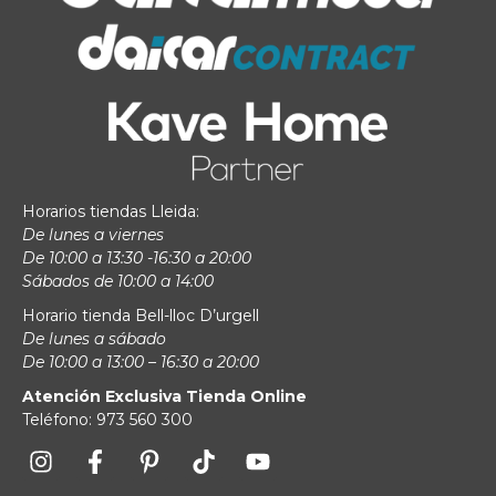
Horarios tiendas Lleida:
De lunes a viernes
De 10:00 a 13:30 -16:30 a 20:00
Sábados de 10:00 a 14:00
Horario tienda Bell-lloc D’urgell
De lunes a sábado
De 10:00 a 13:00 – 16:30 a 20:00
Atención Exclusiva Tienda Online
Teléfono: 973 560 300