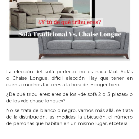
La elección del sofá perfecto no es nada fácil. Sofás
o Chaise Longue, difícil elección. Hay que tener en
cuenta muchos factores a la hora de escoger bien.
¿De qué tribu eres: eres de los «de sofá 2 o 3 plazas» o
de los «de chaise longue»?
No se trata de blanco o negro, vamos más allá, se trata
de la distribución, las medidas, la ubicación, el número
de personas que habitan en un mismo lugar, etcétera.