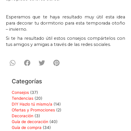
Esperamos que te haya resultado muy útil esta idea
para decorar tu dormitorio para esta temporada otoño
– invierno.
Si te ha resultado útil estos consejos compártelos con
tus amigos y amigas a través de las redes sociales.
Categorías
Consejos
(37)
Tendencias
(20)
DIY Hazlo tú mismo/a
(14)
Ofertas y Promociones
(2)
Decoración
(3)
Guía de decoración
(40)
Guía de compra
(34)