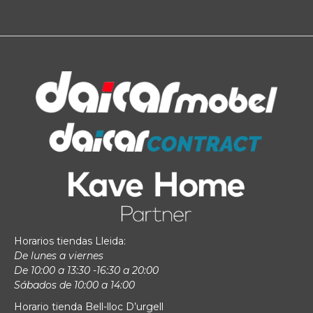
Horarios tiendas Lleida:
De lunes a viernes
De 10:00 a 13:30 -16:30 a 20:00
Sábados de 10:00 a 14:00
Horario tienda Bell-lloc D’urgell