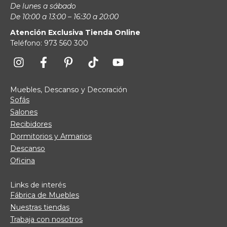
De lunes a sábado
De 10:00 a 13:00 – 16:30 a 20:00
Atención Exclusiva Tienda Online
Teléfono: 973 560 300
Muebles, Descanso y Decoración
Sofás
Salones
Recibidores
Dormitorios y Armarios
Descanso
Oficina
Links de interés
Fábrica de Muebles
Nuestras tiendas
Trabaja con nosotros