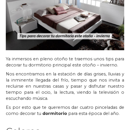
Ya inmersos en pleno otoño te traemos unos tips para
decorar tu dormitorio principal este otoño – invierno.
Nos encontramos en la estación de días grises, lluvias y
la inminente llegada del frío, tiempo que nos invita a
recluirse en nuestras casas y pasar y disfrutar nuestro
tiempo para el ocio, la lectura, viendo la televisión o
escuchando música.
Es por esto que te queremos dar cuatro pinceladas de
como decorar tu
dormitorio
para esta época del año.