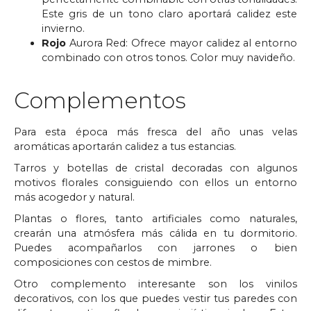
Este gris de un tono claro aportará calidez este
invierno.
Rojo
Aurora Red: Ofrece mayor calidez al entorno
combinado con otros tonos. Color muy navideño.
Complementos
Para esta época más fresca del año unas velas
aromáticas aportarán calidez a tus estancias.
Tarros y botellas de cristal decoradas con algunos
motivos florales consiguiendo con ellos un entorno
más acogedor y natural.
Plantas o flores, tanto artificiales como naturales,
crearán una atmósfera más cálida en tu dormitorio.
Puedes acompañarlos con jarrones o bien
composiciones con cestos de mimbre.
Otro complemento interesante son los vinilos
decorativos, con los que puedes vestir tus paredes con