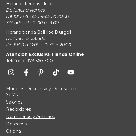
Horarios tiendas Lleida:
De lunes a viernes
De 10:00 a 13:30 -16:30 a 20:00
Sábados de 10:00 a 14:00
Horario tienda Bell-lloc D’urgell
De lunes a sábado
De 10:00 a 13:00 – 16:30 a 20:00
Atención Exclusiva Tienda Online
Teléfono: 973 560 300
Muebles, Descanso y Decoración
Sofás
Salones
Recibidores
Dormitorios y Armarios
Descanso
Oficina