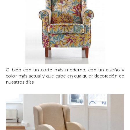
O bien con un corte más moderno, con un diseño y
color más actual y que cabe en cualquier decoración de
nuestros días: