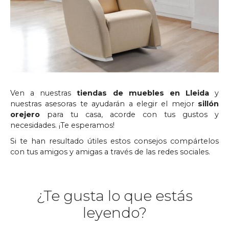
Ven a nuestras
tiendas de muebles en Lleida
y
nuestras asesoras te ayudarán a elegir el mejor
sillón
orejero
para tu casa, acorde con tus gustos y
necesidades. ¡Te esperamos!
Si te han resultado útiles estos consejos compártelos
con tus amigos y amigas a través de las redes sociales.
¿Te gusta lo que estás
leyendo?