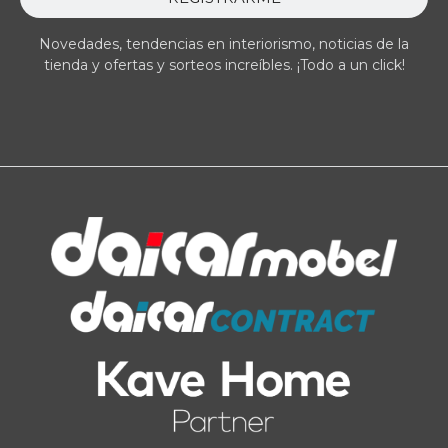
Novedades, tendencias en interiorismo, noticias de la
tienda y ofertas y sorteos increíbles. ¡Todo a un click!