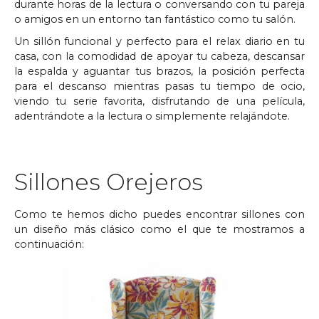
durante horas de la lectura o conversando con tu pareja
o amigos en un entorno tan fantástico como tu salón.
Un sillón funcional y perfecto para el relax diario en tu
casa, con la comodidad de apoyar tu cabeza, descansar
la espalda y aguantar tus brazos, la posición perfecta
para el descanso mientras pasas tu tiempo de ocio,
viendo tu serie favorita, disfrutando de una película,
adentrándote a la lectura o simplemente relajándote.
Sillones Orejeros
Como te hemos dicho puedes encontrar sillones con
un diseño más clásico como el que te mostramos a
continuación: