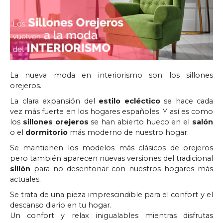
La nueva moda en interiorismo son los sillones
orejeros.
La clara expansión del
estilo ecléctico
se hace cada
vez más fuerte en los hogares españoles. Y así es como
los
sillones orejeros
se han abierto hueco en el
salón
o el
dormitorio
más moderno de nuestro hogar.
Se mantienen los modelos más clásicos de orejeros
pero también aparecen nuevas versiones del tradicional
sillón
para no desentonar con nuestros hogares más
actuales.
Se trata de una pieza imprescindible para el confort y el
descanso diario en tu hogar.
Un confort y relax inigualables mientras disfrutas