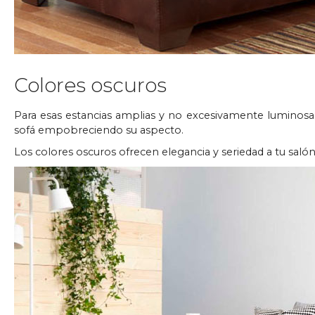
Colores oscuros
Para esas estancias amplias y no excesivamente luminosas, 
sofá empobreciendo su aspecto.
Los colores oscuros ofrecen elegancia y seriedad a tu salón