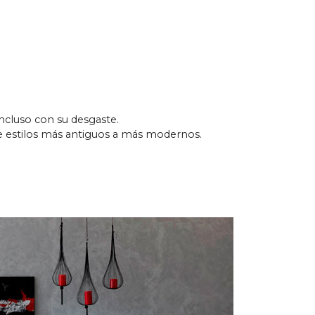
incluso con su desgaste.
de estilos más antiguos a más modernos.