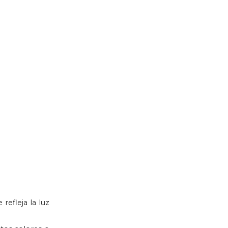
refleja la luz