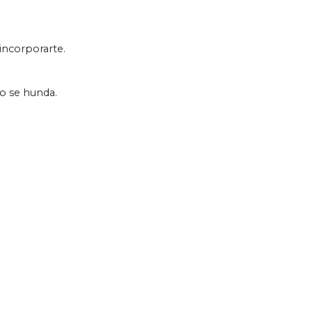
 incorporarte.
o se hunda.