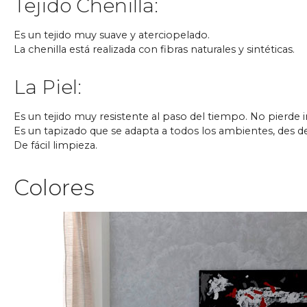
Tejido Chenilla:
Es un tejido muy suave y aterciopelado.
La chenilla está realizada con fibras naturales y sintéticas.
La Piel:
Es un tejido muy resistente al paso del tiempo. No pierde 
Es un tapizado que se adapta a todos los ambientes, des 
De fácil limpieza.
Colores