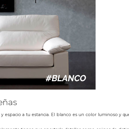
eñas
espacio a tu estancia. El blanco es un color luminoso y que 