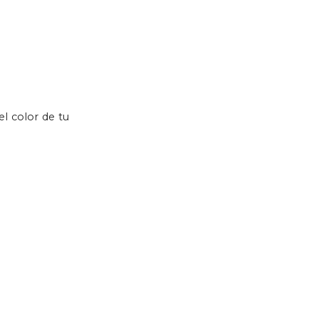
el color de tu