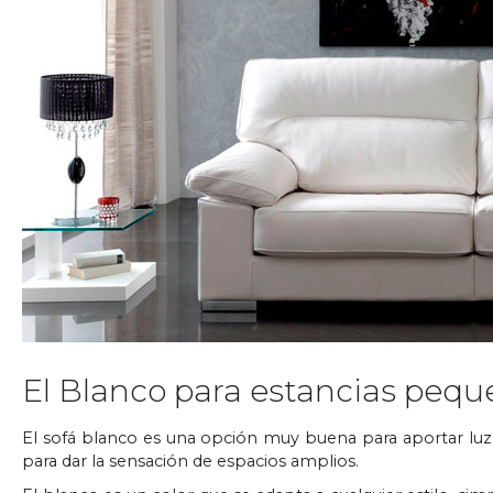
El Blanco para estancias pequ
El sofá blanco es una opción muy buena para aportar luz y 
para dar la sensación de espacios amplios.