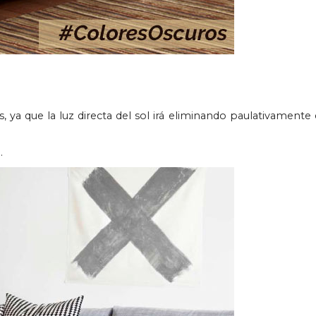
ya que la luz directa del sol irá eliminando paulativamente 
.