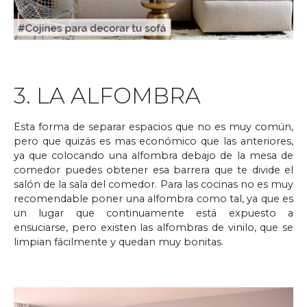
3. LA ALFOMBRA
Esta forma de separar espacios que no es muy común,
pero que quizás es mas económico que las anteriores,
ya que colocando una alfombra debajo de la mesa de
comedor puedes obtener esa barrera que te divide el
salón de la sala del comedor. Para las cocinas no es muy
recomendable poner una alfombra como tal, ya que es
un lugar que continuamente está expuesto a
ensuciarse, pero existen las alfombras de vinilo, que se
limpian fácilmente y quedan muy bonitas.