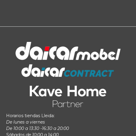
Horarios tiendas Lleida:
De lunes a viernes
De 10:00 a 13:30 -16:30 a 20:00
Sábados de 10:00 a 14:00