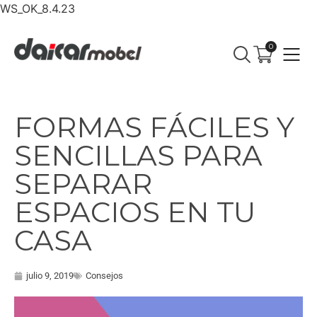
WS_OK_8.4.23
0
FORMAS FÁCILES Y
SENCILLAS PARA
SEPARAR
ESPACIOS EN TU
CASA
julio 9, 2019
Consejos