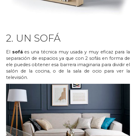
2. UN SOFÁ
El
sofá
es una técnica muy usada y muy eficaz para la
separación de espacios ya que con 2 sofás en forma de
ele puedes obtener esa barrera imaginaria para dividir el
salón de la cocina, o de la sala de ocio para ver la
televisión.