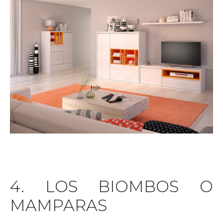
4. LOS BIOMBOS O
MAMPARAS