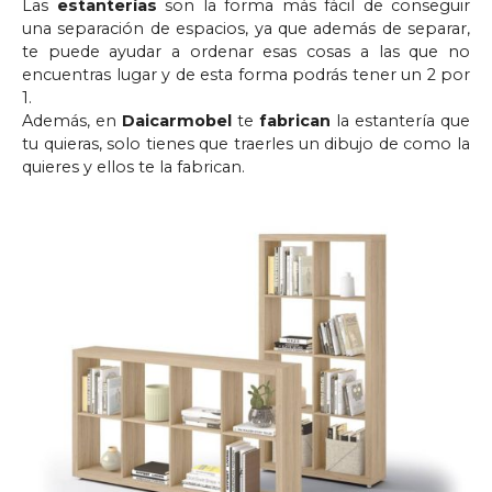
Las
estanterías
son la forma más fácil de conseguir
una separación de espacios, ya que además de separar,
te puede ayudar a ordenar esas cosas a las que no
encuentras lugar y de esta forma podrás tener un 2 por
1.
Además, en
Daicarmobel
te
fabrican
la estantería que
tu quieras, solo tienes que traerles un dibujo de como la
quieres y ellos te la fabrican.