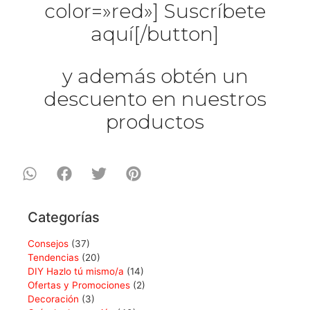
color=»red»] Suscríbete
aquí[/button]
y además obtén un
descuento en nuestros
productos
Categorías
Consejos
(37)
Tendencias
(20)
DIY Hazlo tú mismo/a
(14)
Ofertas y Promociones
(2)
Decoración
(3)