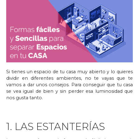
Si tienes un espacio de tu casa muy abierto y lo quieres
dividir en diferentes ambientes, no te vayas que te
vamos a dar unos consejos. Para conseguir que tu casa
se vea igual de bien y sin perder esa luminosidad que
nos gusta tanto.
1. LAS ESTANTERÍAS