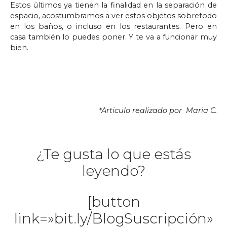
Estos últimos ya tienen la finalidad en la separación de
espacio, acostumbramos a ver estos objetos sobretodo
en los baños, o incluso en los restaurantes. Pero en
casa también lo puedes poner. Y te va a funcionar muy
bien.
*Articulo realizado por Maria C.
¿Te gusta lo que estás
leyendo?
[button
link=»bit.ly/BlogSuscripción»