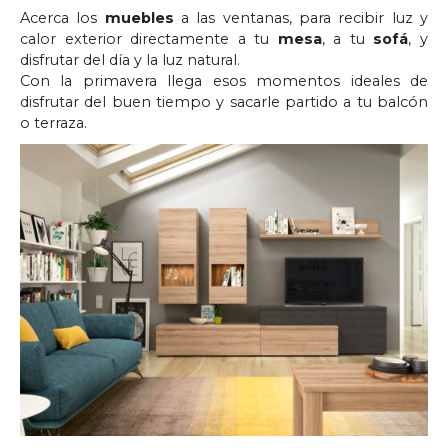
Acerca los
muebles
a las ventanas, para recibir luz y
calor exterior directamente a tu
mesa
, a tu
sofá
, y
disfrutar del día y la luz natural.
Con la primavera llega esos momentos ideales de
disfrutar del buen tiempo y sacarle partido a tu balcón
o terraza.