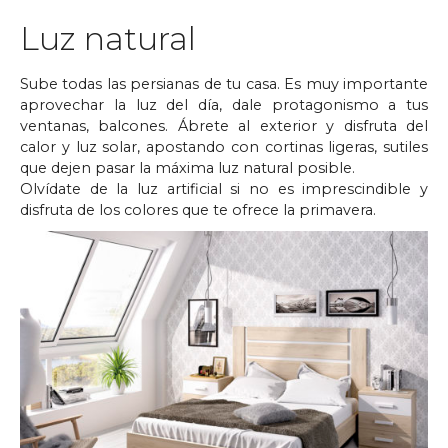
Luz natural
Sube todas las persianas de tu casa. Es muy importante
aprovechar la luz del día, dale protagonismo a tus
ventanas, balcones. Ábrete al exterior y disfruta del
calor y luz solar, apostando con cortinas ligeras, sutiles
que dejen pasar la máxima luz natural posible.
Olvídate de la luz artificial si no es imprescindible y
disfruta de los colores que te ofrece la primavera.