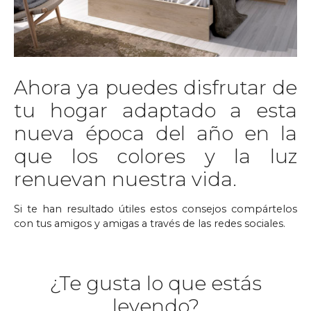
Ahora ya puedes disfrutar de
tu hogar adaptado a esta
nueva época del año en la
que los colores y la luz
renuevan nuestra vida.
Si te han resultado útiles estos consejos compártelos
con tus amigos y amigas a través de las redes sociales.
¿Te gusta lo que estás
leyendo?