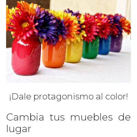
¡Dale protagonismo al color!
Cambia tus muebles de
lugar