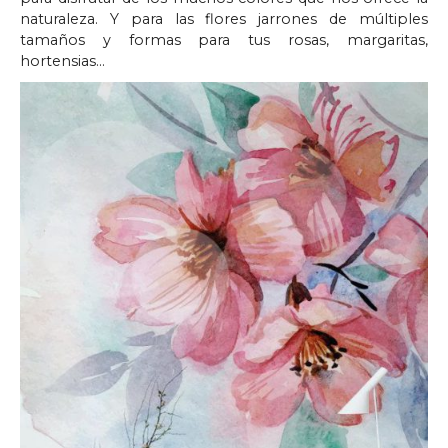
naturaleza. Y para las flores jarrones de múltiples
tamaños y formas para tus rosas, margaritas,
hortensias…