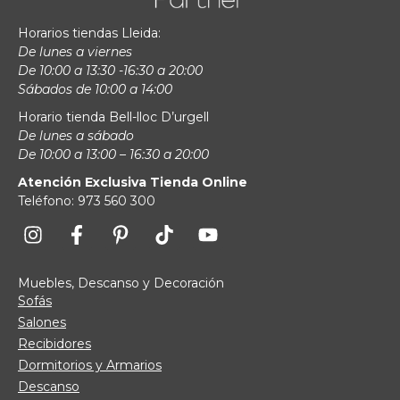
Horarios tiendas Lleida:
De lunes a viernes
De 10:00 a 13:30 -16:30 a 20:00
Sábados de 10:00 a 14:00
Horario tienda Bell-lloc D’urgell
De lunes a sábado
De 10:00 a 13:00 – 16:30 a 20:00
Atención Exclusiva Tienda Online
Teléfono: 973 560 300
Muebles, Descanso y Decoración
Sofás
Salones
Recibidores
Dormitorios y Armarios
Descanso