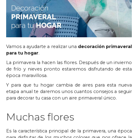
Vamos a ayudarte a realizar una
decoración primaveral
para tu hogar
.
La primavera la hacen las flores. Después de un invierno
de frío y nieves pronto estaremos disfrutando de esta
época maravillosa.
Y para que tu hogar cambia de aires para esta nueva
etapa anual te daremos unos cuantos consejos a seguir
para decorar tu casa con un aire primaveral único.
Muchas flores
Es la característica principal de la primavera, una época
para disfrutar de los muchos colores que nos ofrece la