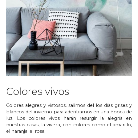
Colores vivos
Colores alegres y vistosos, salimos del los días grises y
blancos del invierno para adentrarnos en una época de
luz. Los colores vivos harán resurgir la alegría en
nuestras casas, la viveza, con colores como el amarillo,
el naranja, el rosa.