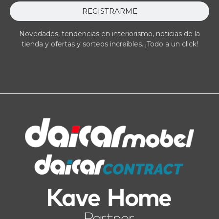
REGISTRARME
Novedades, tendencias en interiorismo, noticias de la
tienda y ofertas y sorteos increíbles. ¡Todo a un click!