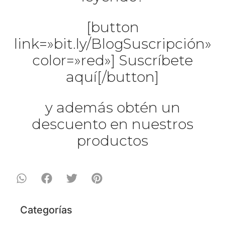
[button
link=»bit.ly/BlogSuscripción»
color=»red»] Suscríbete
aquí[/button]
y además obtén un
descuento en nuestros
productos
Categorías