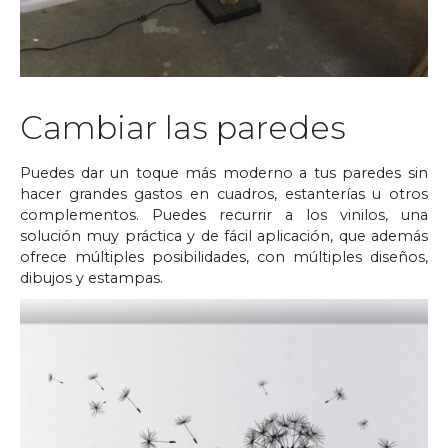
Cambiar las paredes
Puedes dar un toque más moderno a tus paredes sin
hacer grandes gastos en cuadros, estanterías u otros
complementos. Puedes recurrir a los vinilos, una
solución muy práctica y de fácil aplicación, que además
ofrece múltiples posibilidades, con múltiples diseños,
dibujos y estampas.