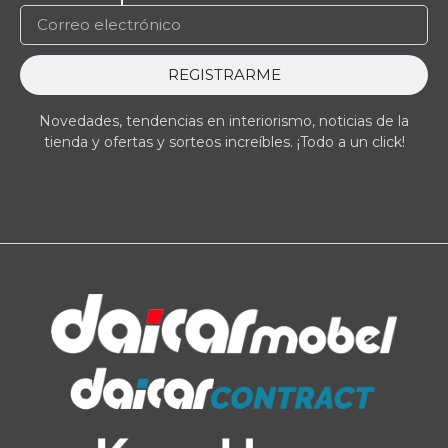
REGISTRARME
Novedades, tendencias en interiorismo, noticias de la
tienda y ofertas y sorteos increíbles. ¡Todo a un click!