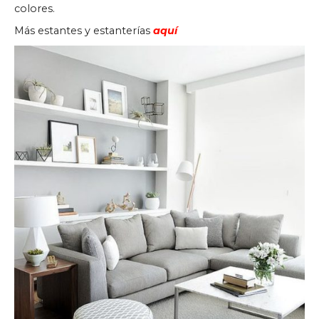
colores.
Más estantes y estanterías
aquí