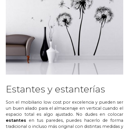
Estantes y estanterías
Son el mobiliario low cost por excelencia y pueden ser
un buen aliado para el almacenaje en vertical cuando el
espacio total es algo ajustado. No dudes en colocar
estantes
en tus paredes, puedes hacerlo de forma
tradicional o incluso más original con distintas medidas y