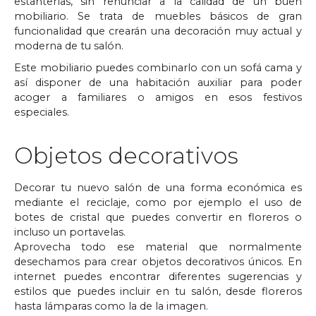
estanterías, sin renunciar a la calidad de un buen
mobiliario. Se trata de muebles básicos de gran
funcionalidad que crearán una decoración muy actual y
moderna de tu salón.
Este mobiliario puedes combinarlo con un sofá cama y
así disponer de una habitación auxiliar para poder
acoger a familiares o amigos en esos festivos
especiales.
Objetos decorativos
Decorar tu nuevo salón de una forma económica es
mediante el reciclaje, como por ejemplo el uso de
botes de cristal que puedes convertir en floreros o
incluso un portavelas.
Aprovecha todo ese material que normalmente
desechamos para crear objetos decorativos únicos. En
internet puedes encontrar diferentes sugerencias y
estilos que puedes incluir en tu salón, desde floreros
hasta lámparas como la de la imagen.