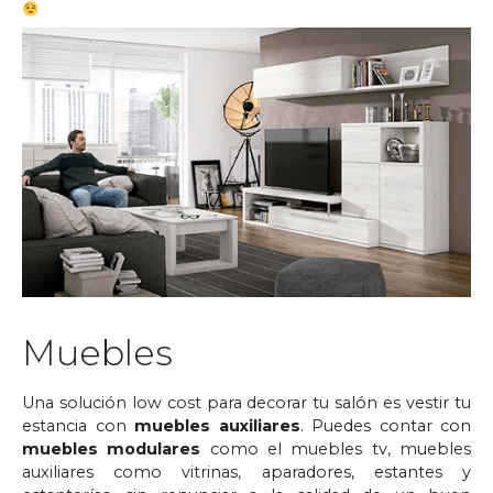
Muebles
Una solución low cost para decorar tu salón es vestir tu
estancia con
muebles auxiliares
. Puedes contar con
muebles modulares
como el muebles tv, muebles
auxiliares como vitrinas, aparadores, estantes y