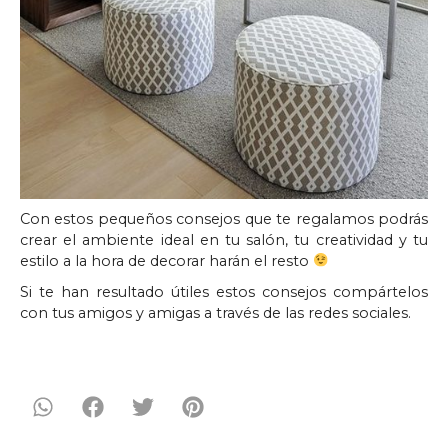
Con estos pequeños consejos que te regalamos podrás
crear el ambiente ideal en tu salón, tu creatividad y tu
estilo a la hora de decorar harán el resto
Si te han resultado útiles estos consejos compártelos
con tus amigos y amigas a través de las redes sociales.