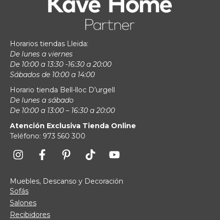
Horarios tiendas Lleida:
De lunes a viernes
De 10:00 a 13:30 -16:30 a 20:00
Sábados de 10:00 a 14:00
Horario tienda Bell-lloc D’urgell
De lunes a sábado
De 10:00 a 13:00 – 16:30 a 20:00
Atención Exclusiva Tienda Online
Teléfono: 973 560 300
Muebles, Descanso y Decoración
Sofás
Salones
Recibidores