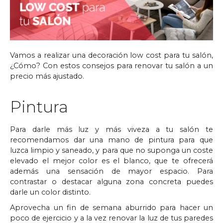
Vamos a realizar una decoración low cost para tu salón,
¿Cómo? Con estos consejos para renovar tu salón a un
precio más ajustado.
Pintura
Para darle más luz y más viveza a tu salón te
recomendamos dar una mano de pintura para que
luzca limpio y saneado, y para que no suponga un coste
elevado el mejor color es el blanco, que te ofrecerá
además una sensación de mayor espacio. Para
contrastar o destacar alguna zona concreta puedes
darle un color distinto.
Aprovecha un fin de semana aburrido para hacer un
poco de ejercicio y a la vez renovar la luz de tus paredes