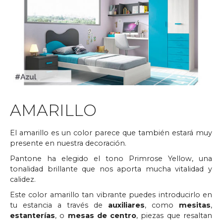
AMARILLO
El amarillo es un color parece que también estará muy
presente en nuestra decoración.
Pantone ha elegido el tono Primrose Yellow, una
tonalidad brillante que nos aporta mucha vitalidad y
calidez.
Este color amarillo tan vibrante puedes introducirlo en
tu estancia a través de
auxiliares
, como
mesitas
,
estanterías
, o
mesas de centro
, piezas que resaltan