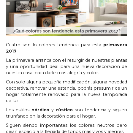
Cuatro son lo colores tendencia para esta
primavera
2017
.
La primavera arranca con el resurgir de nuestras plantas
y una oportunidad ideal para una nueva decoración de
nuestra casa, para darle más alegría y color.
Con solo alguna pequeña modificación, alguna novedad
decorativa, renovar una estancia, podrás presumir de un
hogar totalmente renovado para la nueva temporada
de luz.
Los estilos
nórdico
y
rústico
son tendencia y siguen
triunfando en la decoración para el hogar.
Siguen siendo importantes los colores neutros pero
dejan espacio a la llegada de tonos más vivos y alegres.