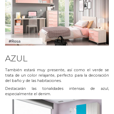
AZUL
También estará muy presente, así como el verde se
trata de un color relajante, perfecto para la decoración
del baño y de las habitaciones.
Destacarán las tonalidades intensas de azul,
especialmente el denim.