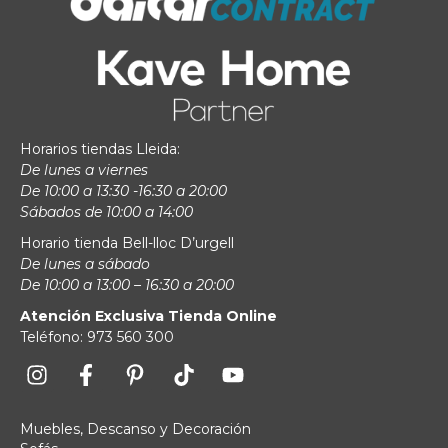
Horarios tiendas Lleida:
De lunes a viernes
De 10:00 a 13:30 -16:30 a 20:00
Sábados de 10:00 a 14:00
Horario tienda Bell-lloc D’urgell
De lunes a sábado
De 10:00 a 13:00 – 16:30 a 20:00
Atención Exclusiva Tienda Online
Teléfono: 973 560 300
Muebles, Descanso y Decoración