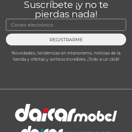
Suscríbete ¡y no te
pierdas nada!
REGISTRARME
Novedades, tendencias en interiorismo, noticias de la
tienda y ofertas y sorteos increíbles. ¡Todo a un click!