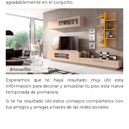
agradablemente en el conjunto.
Esperamos que te haya resultado muy útil esta
información para decorar y amueblar tu piso esta nueva
temporada de primavera.
Si te ha resultado útil estos consejos compártelos con
tus amigos y amigas a través de las redes sociales.