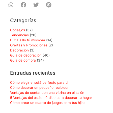
Categorías
Consejos
(37)
Tendencias
(20)
DIY Hazlo tú mismo/a
(14)
Ofertas y Promociones
(2)
Decoración
(3)
Guía de decoración
(40)
Guía de compra
(34)
Entradas recientes
Cómo elegir el sofá perfecto para ti
Cómo decorar un pequeño recibidor
Ventajas de contar con una vitrina en el salón
5 Ventajas del estilo nórdico para decorar tu hogar
Cómo crear un cuarto de juegos para tus hijos