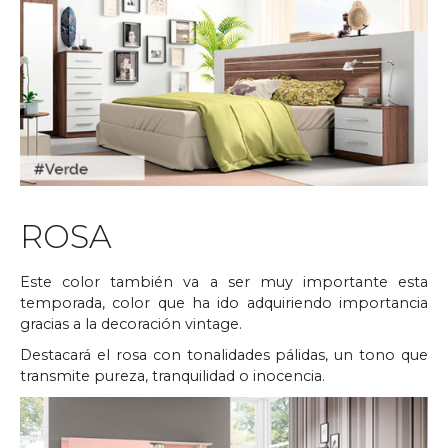
ROSA
Este color también va a ser muy importante esta
temporada, color que ha ido adquiriendo importancia
gracias a la decoración vintage.
Destacará el rosa con tonalidades pálidas, un tono que
transmite pureza, tranquilidad o inocencia.