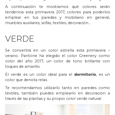
A continuación te mostramos qué colores serán
tendencia esta primavera 2017, colores para poderlos
emplear en tus paredes y mobiliario en general,
muebles auxiliares, sofás, textiles, decoración…
VERDE
Se convertirá en un color estrella esta primavera –
verano. Pantone ha elegido el color Greenery como
color del año 2017, un color de tono brillante con
toques de amarillo.
El verde es un color ideal para el
dormitorio
, es un
color que denota relax.
Te recomendamos utilizarlo tanto en paredes como
textiles, también puedes emplearlo en decoración a
través de las plantas y su propio color verde natural.