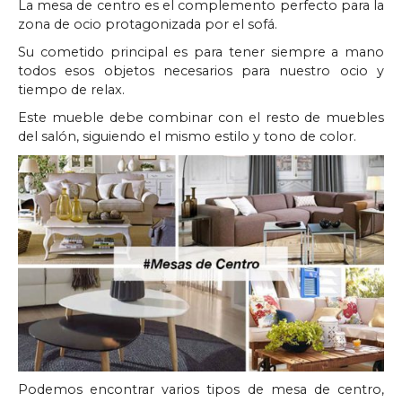
La mesa de centro es el complemento perfecto para la
zona de ocio protagonizada por el sofá.
Su cometido principal es para tener siempre a mano
todos esos objetos necesarios para nuestro ocio y
tiempo de relax.
Este mueble debe combinar con el resto de muebles
del salón, siguiendo el mismo estilo y tono de color.
Podemos encontrar varios tipos de mesa de centro,