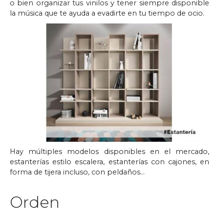
o bien organizar tus vinilos y tener siempre disponible
la música que te ayuda a evadirte en tu tiempo de ocio.
Hay múltiples modelos disponibles en el mercado,
estanterías estilo escalera, estanterías con cajones, en
forma de tijera incluso, con peldaños…
Orden