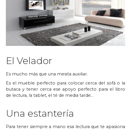
El Velador
Es mucho más que una mesita auxiliar.
Es el mueble perfecto para colocar cerca del sofá o la
butaca y tener cerca ese apoyo perfecto para el libro
de lectura, la tablet, el té de media tarde…
Una estantería
Para tener siempre a mano esa lectura que te apasiona