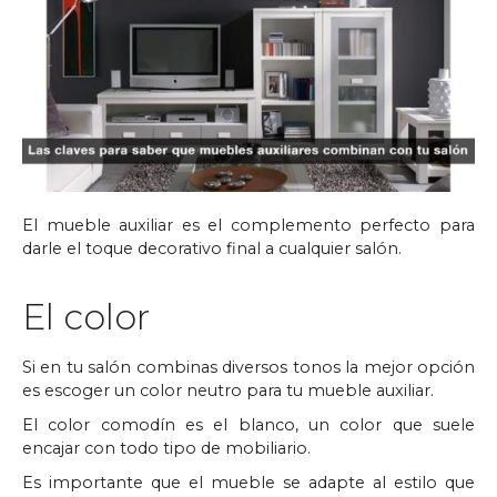
El mueble auxiliar es el complemento perfecto para
darle el toque decorativo final a cualquier salón.
El color
Si en tu salón combinas diversos tonos la mejor opción
es escoger un color neutro para tu mueble auxiliar.
El color comodín es el blanco, un color que suele
encajar con todo tipo de mobiliario.
Es importante que el mueble se adapte al estilo que