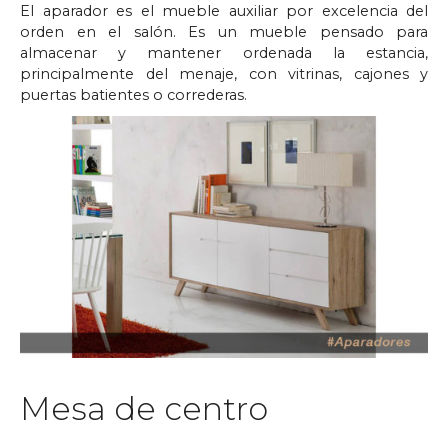
El aparador es el mueble auxiliar por excelencia del
orden en el salón. Es un mueble pensado para
almacenar y mantener ordenada la estancia,
principalmente del menaje, con vitrinas, cajones y
puertas batientes o correderas.
Mesa de centro