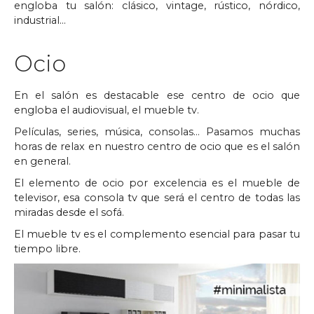
engloba tu salón: clásico, vintage, rústico, nórdico,
industrial…
Ocio
En el salón es destacable ese centro de ocio que
engloba el audiovisual, el mueble tv.
Películas, series, música, consolas… Pasamos muchas
horas de relax en nuestro centro de ocio que es el salón
en general.
El elemento de ocio por excelencia es el mueble de
televisor, esa consola tv que será el centro de todas las
miradas desde el sofá.
El mueble tv es el complemento esencial para pasar tu
tiempo libre.