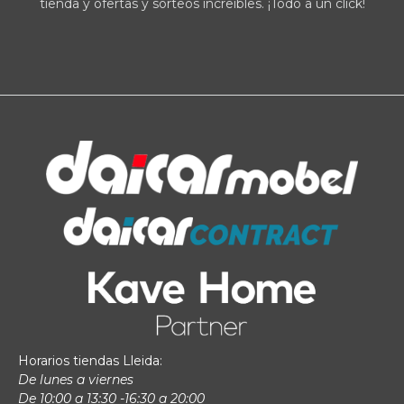
tienda y ofertas y sorteos increíbles. ¡Todo a un click!
Horarios tiendas Lleida:
De lunes a viernes
De 10:00 a 13:30 -16:30 a 20:00