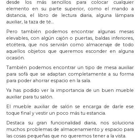
desde los más sencillos para colocar cualquier
elemento en su parte superior, como el mando a
distancia, el libro de lectura diaria, alguna lámpara
auxiliar, la taza de té…
Pero también podemos encontrar algunas mesas
elevables, con algún cajón o puertas, baldas inferiores,
etcétera, que nos servirán como almacenaje de todo
aquellos objetos que queremos esconder en alguna
ocasión.
También podemos encontrar un tipo de mesa auxiliar
para sofá que se adaptan completamente a su forma
para poder ahorrar espacio en la sala.
Ya has podido ver la importancia de un buen mueble
auxiliar para tu salón.
El mueble auxiliar de salón se encarga de darle ese
toque final y vestir un poco más tu estancia.
Destaca su gran funcionalidad diaria, nos soluciona
muchos problemas de almacenamiento y espacio para
las cosas pequeñas que no queremos tener a la vista.