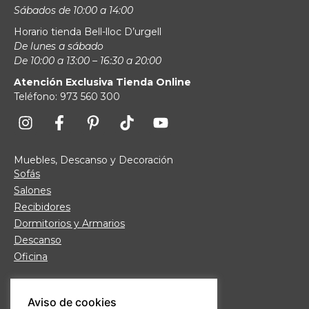
Sábados de 10:00 a 14:00
Horario tienda Bell-lloc D’urgell
De lunes a sábado
De 10:00 a 13:00 – 16:30 a 20:00
Atención Exclusiva Tienda Online
Teléfono: 973 560 300
Muebles, Descanso y Decoración
Sofás
Salones
Recibidores
Dormitorios y Armarios
Descanso
Oficina
Links de interés
Aviso de cookies
Fábrica de Muebles