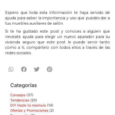
Espero que toda esta información te haya servido de
ayuda para saber la importancia y uso que puedes dar a
tus muebles auxiliares de salón.
Si te ha gustado este post y conoces a alguien que
necesite ayuda para elegir un nuevo aparador para su
vivienda seguro que este post le puede servir tanto
como a ti, compártelo con todos ellos a través de las
redes sociales.
Categorías
Consejos
(37)
Tendencias
(20)
DIY Hazlo tú mismo/a
(14)
Ofertas y Promociones
(2)