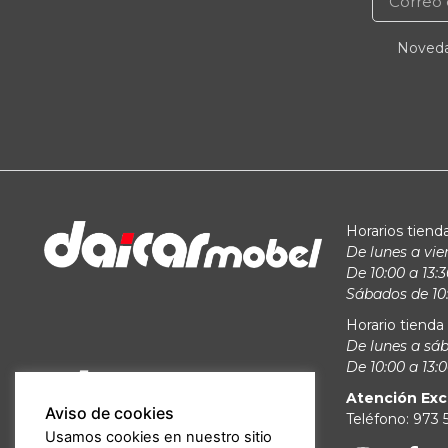
Novedad
Horarios tienda
De lunes a vie
De 10:00 a 13:3
Sábados de 10:
Horario tienda 
De lunes a sá
De 10:00 a 13:0
Atención Exc
Aviso de cookies
Teléfono: 973
Usamos cookies en nuestro sitio