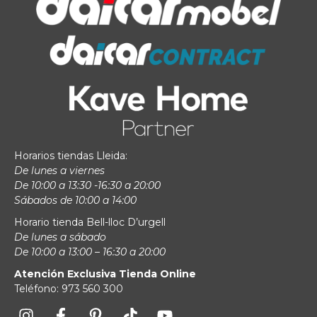
Horarios tiendas Lleida:
De lunes a viernes
De 10:00 a 13:30 -16:30 a 20:00
Sábados de 10:00 a 14:00
Horario tienda Bell-lloc D’urgell
De lunes a sábado
De 10:00 a 13:00 – 16:30 a 20:00
Atención Exclusiva Tienda Online
Teléfono: 973 560 300