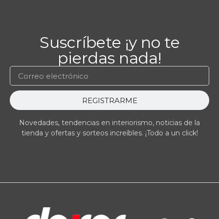
Suscríbete ¡y no te
pierdas nada!
REGISTRARME
Novedades, tendencias en interiorismo, noticias de la
tienda y ofertas y sorteos increíbles. ¡Todo a un click!