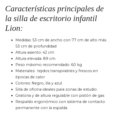
Características principales de
la silla de escritorio infantil
Lion:
Medidas: 53 cm de ancho con 77 cm de alto más
53 cm de profundidad
Altura asiento: 42 cm
Altura elevada: 89 cm
Peso máximo recomendado:
60 kg
Materiales: tejidos transpirables y frescos en
épocas de calor
Colores: Negro, lila y azul.
Silla de oficina ideales para zonas de estudio
Giratoria y de altura regulable con pistón de gas
Respaldo ergonómico con sistema de contacto
permanente con la espalda