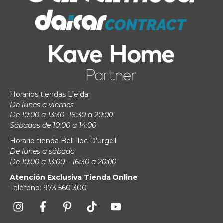
Horarios tiendas Lleida:
De lunes a viernes
De 10:00 a 13:30 -16:30 a 20:00
Sábados de 10:00 a 14:00
Horario tienda Bell-lloc D’urgell
De lunes a sábado
De 10:00 a 13:00 – 16:30 a 20:00
Atención Exclusiva Tienda Online
Teléfono: 973 560 300