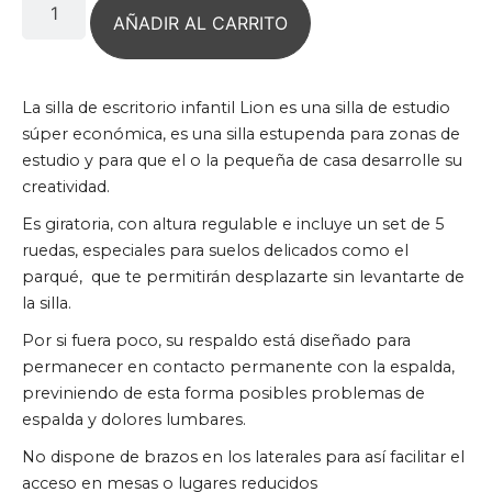
AÑADIR AL CARRITO
La silla de escritorio infantil Lion es una silla de estudio
súper económica, es una silla estupenda para zonas de
estudio y para que el o la pequeña de casa desarrolle su
creatividad.
Es giratoria, con altura regulable e incluye un set de 5
ruedas, especiales para suelos delicados como el
parqué, que te permitirán desplazarte sin levantarte de
la silla.
Por si fuera poco, su respaldo está diseñado para
permanecer en contacto permanente con la espalda,
previniendo de esta forma posibles problemas de
espalda y dolores lumbares.
No dispone de brazos en los laterales para así facilitar el
acceso en mesas o lugares reducidos