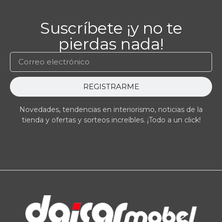
Suscríbete ¡y no te
pierdas nada!
REGISTRARME
Novedades, tendencias en interiorismo, noticias de la
tienda y ofertas y sorteos increíbles. ¡Todo a un click!