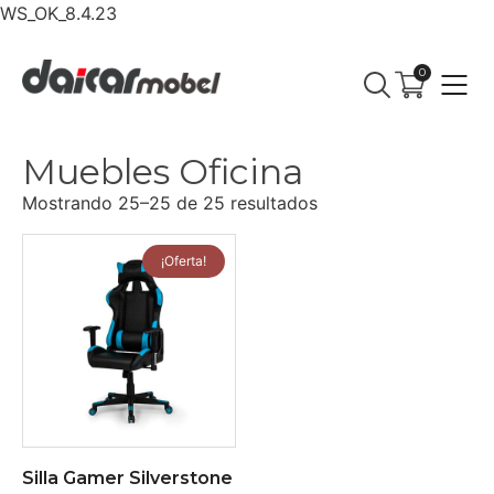
WS_OK_8.4.23
0
Muebles Oficina
Mostrando 25–25 de 25 resultados
¡Oferta!
Silla Gamer Silverstone