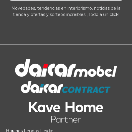
Novedades, tendencias en interiorismo, noticias de la
tienda y ofertas y sorteos increíbles. ¡Todo a un click!
Horarios tiendas Lleida: