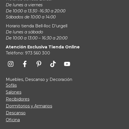
De lunes a viernes
De 10:00 a 13:30 -16:30 a 20:00
Sábados de 10:00 a 14:00
Horario tienda Bell-lloc D’urgell
De lunes a sábado
De 10:00 a 13:00 – 16:30 a 20:00
Atención Exclusiva Tienda Online
Teléfono: 973 560 300
Muebles, Descanso y Decoración
Sofás
Salones
Recibidores
Dormitorios y Armarios
Descanso
Oficina