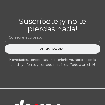
Suscríbete ¡y no te
pierdas nada!
REGISTRARME
Novedades, tendencias en interiorismo, noticias de la
tienda y ofertas y sorteos increíbles. ¡Todo a un click!