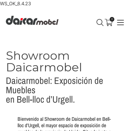
WS_OK_8.4.23
0
Showroom
Daicarmobel
Daicarmobel: Exposición de
Muebles
en Bell-lloc d’Urgell.
Bienvenido al Showroom de Daicarmobel en Bell-
lloc d’Urgell, el mayor espacio de exposición de