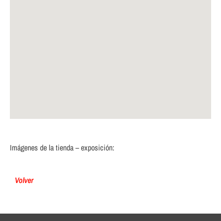
Imágenes de la tienda – exposición:
Volver