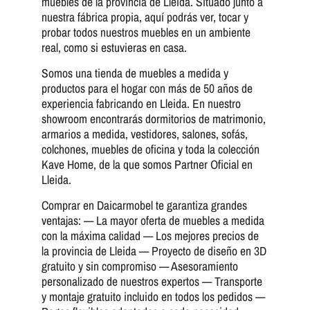
muebles de la provincia de Lleida. Situado junto a
nuestra fábrica propia, aquí podrás ver, tocar y
probar todos nuestros muebles en un ambiente
real, como si estuvieras en casa.
Somos una tienda de muebles a medida y
productos para el hogar con más de 50 años de
experiencia fabricando en Lleida. En nuestro
showroom encontrarás dormitorios de matrimonio,
armarios a medida, vestidores, salones, sofás,
colchones, muebles de oficina y toda la colección
Kave Home, de la que somos Partner Oficial en
Lleida.
Comprar en Daicarmobel te garantiza grandes
ventajas: — La mayor oferta de muebles a medida
con la máxima calidad — Los mejores precios de
la provincia de Lleida — Proyecto de diseño en 3D
gratuito y sin compromiso — Asesoramiento
personalizado de nuestros expertos — Transporte
y montaje gratuito incluido en todos los pedidos —