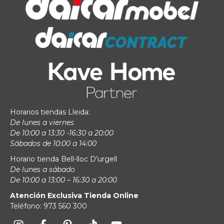
Horarios tiendas Lleida:
De lunes a viernes
De 10:00 a 13:30 -16:30 a 20:00
Sábados de 10:00 a 14:00
Horario tienda Bell-lloc D’urgell
De lunes a sábado
De 10:00 a 13:00 – 16:30 a 20:00
Atención Exclusiva Tienda Online
Teléfono: 973 560 300