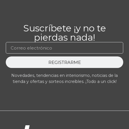
Suscríbete ¡y no te
pierdas nada!
REGISTRARME
Novedades, tendencias en interiorismo, noticias de la
tienda y ofertas y sorteos increíbles. ¡Todo a un click!