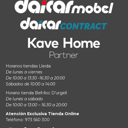
Horarios tiendas Lleida:
De lunes a viernes
De 10:00 a 13:30 -16:30 a 20:00
Sábados de 10:00 a 14:00
Horario tienda Bell-lloc D’urgell
De lunes a sábado
De 10:00 a 13:00 – 16:30 a 20:00
Atención Exclusiva Tienda Online
Teléfono: 973 560 300