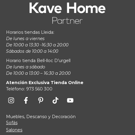
Horarios tiendas Lleida:
De lunes a viernes
De 10:00 a 13:30 -16:30 a 20:00
Sábados de 10:00 a 14:00
Horario tienda Bell-lloc D’urgell
De lunes a sábado
De 10:00 a 13:00 – 16:30 a 20:00
Atención Exclusiva Tienda Online
Teléfono: 973 560 300
Muebles, Descanso y Decoración
Sofás
Salones