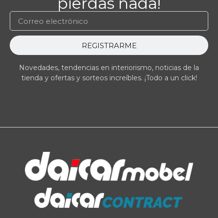
pierdas nada!
REGISTRARME
Novedades, tendencias en interiorismo, noticias de la
tienda y ofertas y sorteos increíbles. ¡Todo a un click!