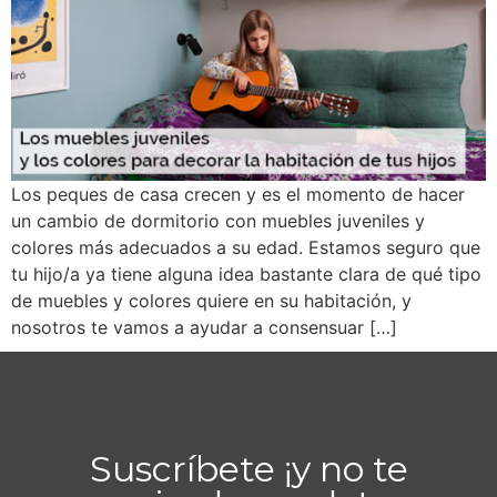
Los peques de casa crecen y es el momento de hacer
un cambio de dormitorio con muebles juveniles y
colores más adecuados a su edad. Estamos seguro que
tu hijo/a ya tiene alguna idea bastante clara de qué tipo
de muebles y colores quiere en su habitación, y
nosotros te vamos a ayudar a consensuar […]
Suscríbete ¡y no te