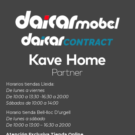
Horarios tiendas Lleida:
De lunes a viernes
De 10:00 a 13:30 -16:30 a 20:00
Sábados de 10:00 a 14:00
Horario tienda Bell-lloc D’urgell
De lunes a sábado
De 10:00 a 13:00 – 16:30 a 20:00
Atención Exclusiva Tienda Online