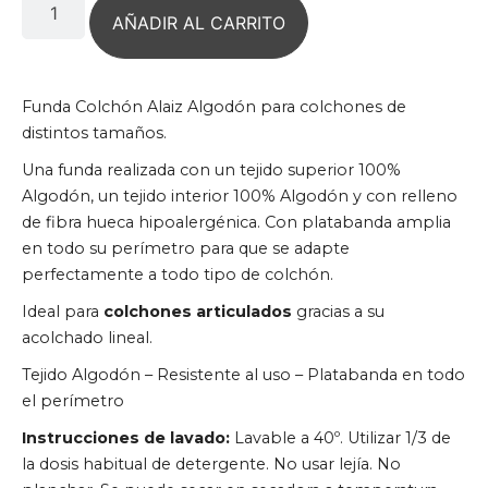
AÑADIR AL CARRITO
Funda Colchón Alaiz Algodón para colchones de
distintos tamaños.
Una funda realizada con un tejido superior 100%
Algodón, un tejido interior 100% Algodón y con relleno
de fibra hueca hipoalergénica. Con platabanda amplia
en todo su perímetro para que se adapte
perfectamente a todo tipo de colchón.
Ideal para
colchones articulados
gracias a su
acolchado lineal.
Tejido Algodón – Resistente al uso – Platabanda en todo
el perímetro
Instrucciones de lavado:
Lavable a 40º. Utilizar 1/3 de
la dosis habitual de detergente. No usar lejía. No