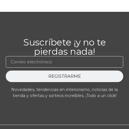
Suscríbete ¡y no te
pierdas nada!
REGISTRARME
Novedades, tendencias en interiorismo, noticias de la
tienda y ofertas y sorteos increíbles. ¡Todo a un click!