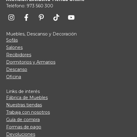
Teléfono: 973 560 300
Muebles, Descanso y Decoración
Sofás
Salones
Recibidores
Dormitorios y Armarios
Descanso
Oficina
Links de interés
Fábrica de Muebles
Nuestras tiendas
Trabaja con nosotros
Guía de compra
Formas de pago
Devoluciones