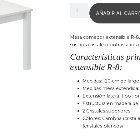
AÑADIR AL CARRI
Mesa comedor extensible R-8,
sus dos cristales contrastados 
Características pri
extensible R-8:
Medidas: 120 cm de largo
Medidas mesa extendida:
Extensión lateral tipo lib
Estructura en madera de
2 Cristales superiores
Colores: Cambria (cristal
(cristales blancos)