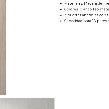
Materiales: Madera de me
Colores: blanco liso mat
3 puertas abatibles con t
Capacidad para 18 pare