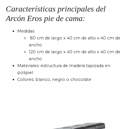
Características principales del
Arcón Eros pie de cama:
Medidas
80 cm de largo x 40 cm de alto x 40 cm de
ancho
120 cm de largo x 40 cm de alto x 40 cm de
ancho
Materiales: estructura de madera tapizada en
polipiel
Colores: blanco, negro o chocolate