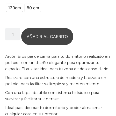
120cm
80 cm
AÑADIR AL CARRITO
Arcón Eros pie de cama para tu dormitorio realizado en
polipiel, con un diseño elegante para optimizar tu
espacio. El auxiliar ideal para tu zona de descanso diario.
Realizaro con una estructura de madera y tapizado en
polipiel para facilitar su limpieza y mantenimiento.
Con una tapa abatible con sistema hidráulico para
suavizar y facilitar su apertura.
Ideal para decorar tu dormitorio y poder almacenar
cualquier cosa en su interior.