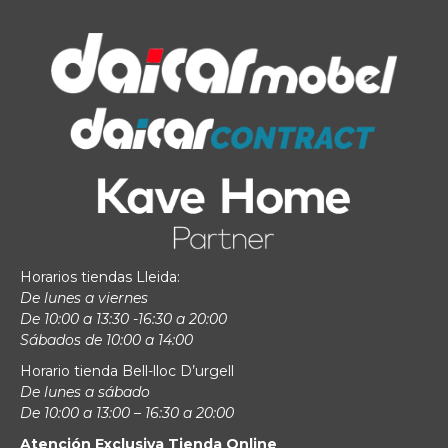
Horarios tiendas Lleida:
De lunes a viernes
De 10:00 a 13:30 -16:30 a 20:00
Sábados de 10:00 a 14:00
Horario tienda Bell-lloc D’urgell
De lunes a sábado
De 10:00 a 13:00 – 16:30 a 20:00
Atención Exclusiva Tienda Online