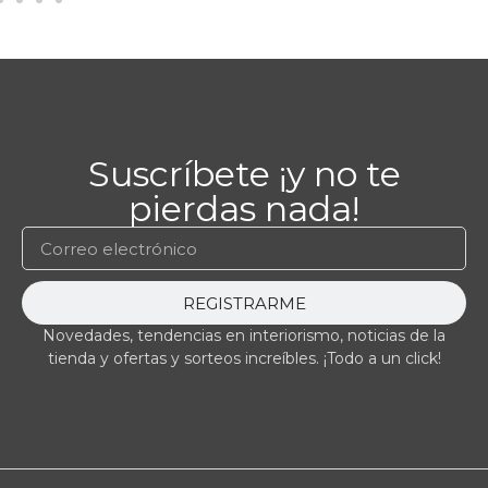
Suscríbete ¡y no te
pierdas nada!
REGISTRARME
Novedades, tendencias en interiorismo, noticias de la
tienda y ofertas y sorteos increíbles. ¡Todo a un click!