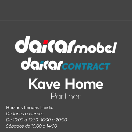
Horarios tiendas Lleida:
De lunes a viernes
De 10:00 a 13:30 -16:30 a 20:00
Sábados de 10:00 a 14:00