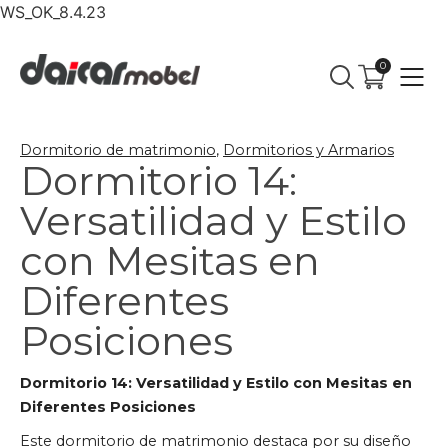
WS_OK_8.4.23
0
Dormitorio de matrimonio
,
Dormitorios y Armarios
Dormitorio 14:
Versatilidad y Estilo
con Mesitas en
Diferentes
Posiciones
Dormitorio 14: Versatilidad y Estilo con Mesitas en
Diferentes Posiciones
Este dormitorio de matrimonio destaca por su diseño