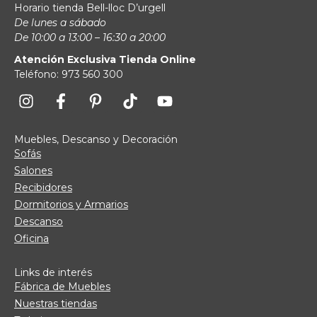
Horario tienda Bell-lloc D’urgell
De lunes a sábado
De 10:00 a 13:00 – 16:30 a 20:00
Atención Exclusiva Tienda Online
Teléfono: 973 560 300
Muebles, Descanso y Decoración
Sofás
Salones
Recibidores
Dormitorios y Armarios
Descanso
Oficina
Links de interés
Fábrica de Muebles
Nuestras tiendas