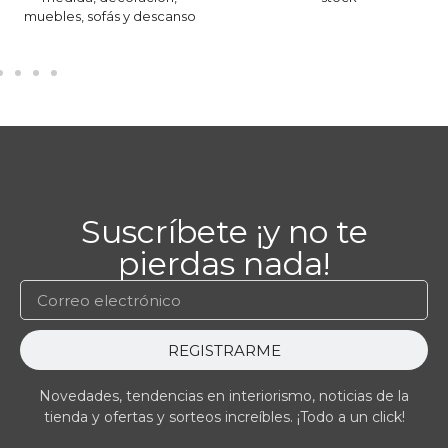
muebles, sofás y descanso
Suscríbete ¡y no te
pierdas nada!
REGISTRARME
Novedades, tendencias en interiorismo, noticias de la
tienda y ofertas y sorteos increíbles. ¡Todo a un click!