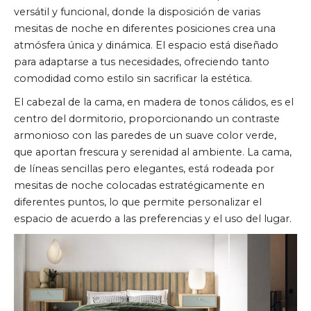
versátil y funcional, donde la disposición de varias
mesitas de noche en diferentes posiciones crea una
atmósfera única y dinámica. El espacio está diseñado
para adaptarse a tus necesidades, ofreciendo tanto
comodidad como estilo sin sacrificar la estética.
El cabezal de la cama, en madera de tonos cálidos, es el
centro del dormitorio, proporcionando un contraste
armonioso con las paredes de un suave color verde,
que aportan frescura y serenidad al ambiente. La cama,
de líneas sencillas pero elegantes, está rodeada por
mesitas de noche colocadas estratégicamente en
diferentes puntos, lo que permite personalizar el
espacio de acuerdo a las preferencias y el uso del lugar.