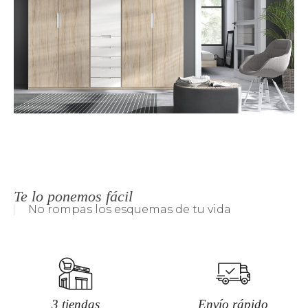
Te lo ponemos fácil
No rompas los esquemas de tu vida
3 tiendas
Envío rápido