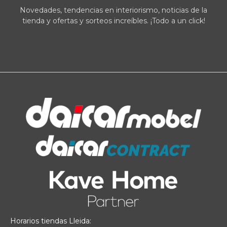
Novedades, tendencias en interiorismo, noticias de la
tienda y ofertas y sorteos increíbles. ¡Todo a un click!
Horarios tiendas Lleida: