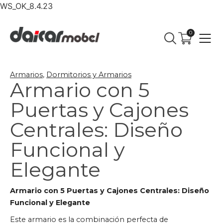
WS_OK_8.4.23
0
Armarios
,
Dormitorios y Armarios
Armario con 5
Puertas y Cajones
Centrales: Diseño
Funcional y
Elegante
Armario con 5 Puertas y Cajones Centrales: Diseño
Funcional y Elegante
Este armario es la combinación perfecta de