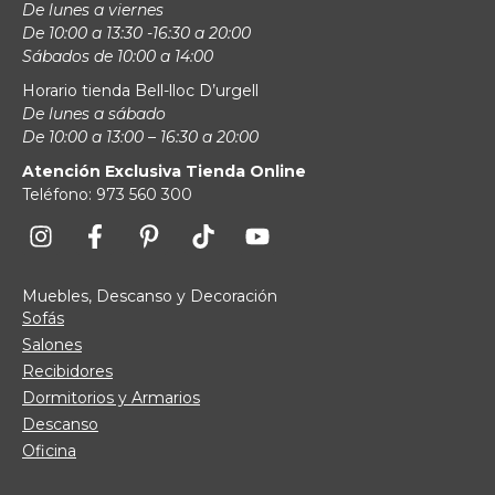
De lunes a viernes
De 10:00 a 13:30 -16:30 a 20:00
Sábados de 10:00 a 14:00
Horario tienda Bell-lloc D’urgell
De lunes a sábado
De 10:00 a 13:00 – 16:30 a 20:00
Atención Exclusiva Tienda Online
Teléfono: 973 560 300
Muebles, Descanso y Decoración
Sofás
Salones
Recibidores
Dormitorios y Armarios
Descanso
Oficina