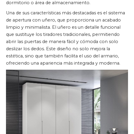
dormitorio o área de almacenamiento.
Una de sus características más destacadas es el sistema
de apertura con uñero, que proporciona un acabado
limpio y minimalista. El uñero es un detalle funcional
que sustituye los tiradores tradicionales, permitiendo
abrir las puertas de manera fácil y cómoda con solo
deslizar los dedos. Este diseño no solo mejora la
estética, sino que también facilita el uso del armario,
ofreciendo una apariencia más integrada y moderna.