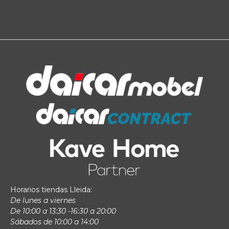
Horarios tiendas Lleida:
De lunes a viernes
De 10:00 a 13:30 -16:30 a 20:00
Sábados de 10:00 a 14:00