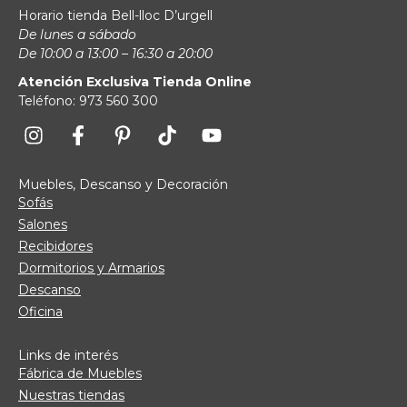
Horario tienda Bell-lloc D’urgell
De lunes a sábado
De 10:00 a 13:00 – 16:30 a 20:00
Atención Exclusiva Tienda Online
Teléfono: 973 560 300
Muebles, Descanso y Decoración
Sofás
Salones
Recibidores
Dormitorios y Armarios
Descanso
Oficina
Links de interés
Fábrica de Muebles
Nuestras tiendas