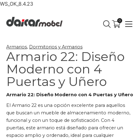
WS_OK_8.4.23
0
Armarios
,
Dormitorios y Armarios
Armario 22: Diseño
Moderno con 4
Puertas y Uñero
Armario 22: Diseño Moderno con 4 Puertas y Uñero
El Armario 22 es una opción excelente para aquellos
que buscan un mueble de almacenamiento moderno,
funcional y con un toque de sofisticación. Con 4
puertas, este armario está diseñado para ofrecer un
espacio amplio y ordenado, ideal para cualquier