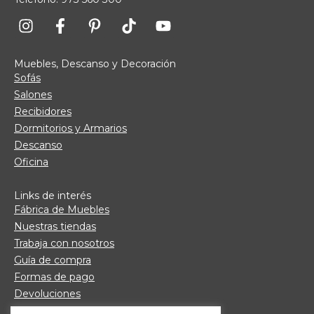
Muebles, Descanso y Decoración
Sofás
Salones
Recibidores
Dormitorios y Armarios
Descanso
Oficina
Links de interés
Fábrica de Muebles
Nuestras tiendas
Trabaja con nosotros
Guía de compra
Formas de pago
Devoluciones
Garantía Daicar