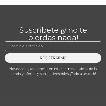
Suscríbete ¡y no te
pierdas nada!
REGISTRARME
Novedades, tendencias en interiorismo, noticias de la
tienda y ofertas y sorteos increíbles. ¡Todo a un click!