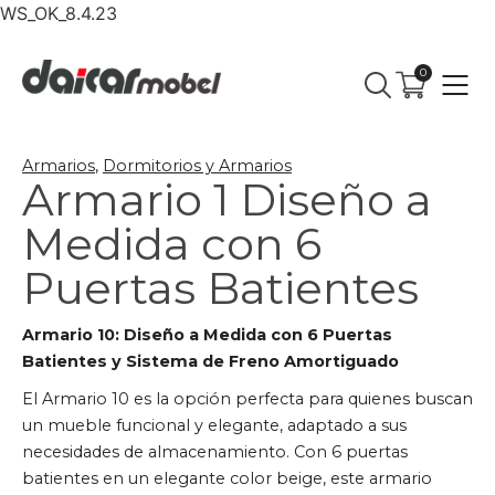
WS_OK_8.4.23
0
Armarios
,
Dormitorios y Armarios
Armario 1 Diseño a
Medida con 6
Puertas Batientes
Armario 10: Diseño a Medida con 6 Puertas
Batientes y Sistema de Freno Amortiguado
El Armario 10 es la opción perfecta para quienes buscan
un mueble funcional y elegante, adaptado a sus
necesidades de almacenamiento. Con 6 puertas
batientes en un elegante color beige, este armario