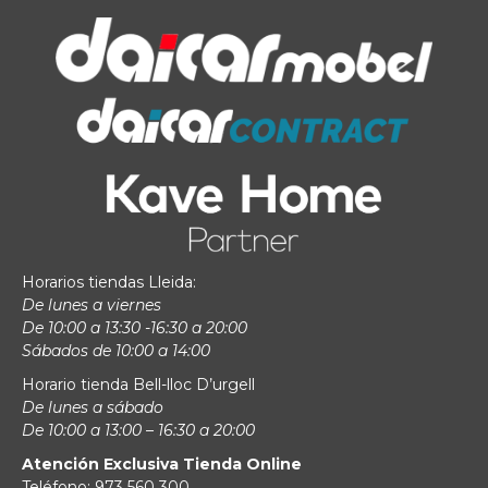
Horarios tiendas Lleida:
De lunes a viernes
De 10:00 a 13:30 -16:30 a 20:00
Sábados de 10:00 a 14:00
Horario tienda Bell-lloc D’urgell
De lunes a sábado
De 10:00 a 13:00 – 16:30 a 20:00
Atención Exclusiva Tienda Online
Teléfono: 973 560 300