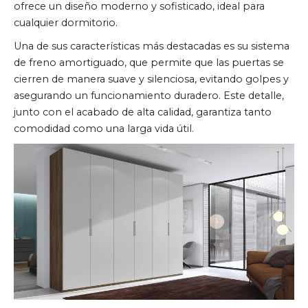
ofrece un diseño moderno y sofisticado, ideal para
cualquier dormitorio.
Una de sus características más destacadas es su sistema
de freno amortiguado, que permite que las puertas se
cierren de manera suave y silenciosa, evitando golpes y
asegurando un funcionamiento duradero. Este detalle,
junto con el acabado de alta calidad, garantiza tanto
comodidad como una larga vida útil.