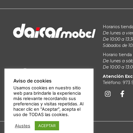
Horarios tienda
De lunes a vie
De 10:00 a 13:3
Sábados de 10:
Horario tienda 
De lunes a sá
De 10:00 a 13:0
Atención Exc
Aviso de cookies
Teléfono: 973
Usamos cookies en nuestro sitio
web para brindarle la experiencia
más relevante recordando sus
preferencias y visitas repetidas. Al
hacer clic en "Aceptar", acepta el
uso de TODAS las cookies.
Ajustes
ACEPTAR