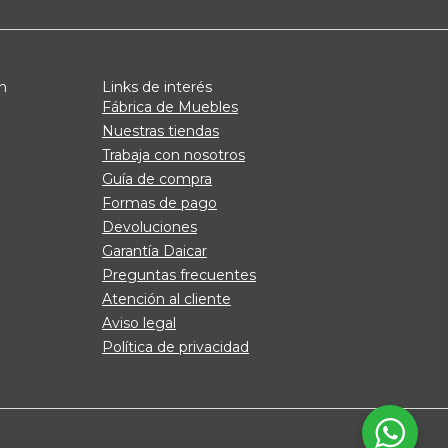
n
Links de interés
Fábrica de Muebles
Nuestras tiendas
Trabaja con nosotros
Guía de compra
Formas de pago
Devoluciones
Garantía Daicar
Preguntas frecuentes
Atención al cliente
Aviso legal
Política de privacidad