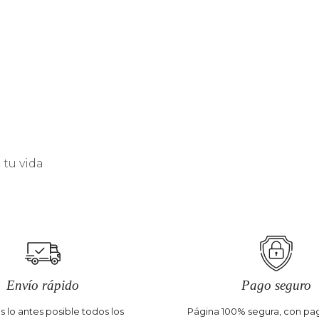
tu vida
Envío rápido
Pago seguro
 lo antes posible todos los
Página 100% segura, con pag