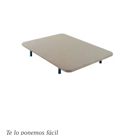
Te lo ponemos fácil