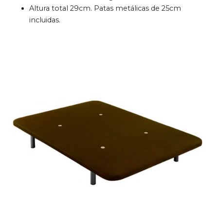
Altura total 29cm. Patas metálicas de 25cm
incluidas.