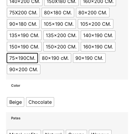
140x200 CM.
150X180 CM.
160x200 CM.
75X200 CM.
80x180 CM.
80x200 CM.
90x180 CM.
105x190 CM.
105x200 CM.
135x190 CM.
135x200 CM.
140x190 CM.
150x190 CM.
150x200 CM.
160x190 CM.
75x190CM.
80x190 cM.
90x190 CM.
90x200 CM.
Color
Beige
Chocolate
Patas