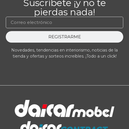
Suscríbete ¡y no te
pierdas nada!
REGISTRARME
Novedades, tendencias en interiorismo, noticias de la
tienda y ofertas y sorteos increíbles. ¡Todo a un click!