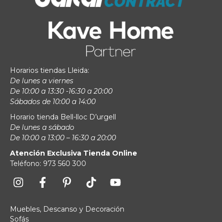
Horarios tiendas Lleida:
De lunes a viernes
De 10:00 a 13:30 -16:30 a 20:00
Sábados de 10:00 a 14:00
Horario tienda Bell-lloc D’urgell
De lunes a sábado
De 10:00 a 13:00 – 16:30 a 20:00
Atención Exclusiva Tienda Online
Teléfono: 973 560 300
Muebles, Descanso y Decoración
Sofás