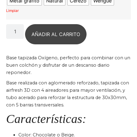
Metal grafito
Natural
Cerezo
Wengue
Limpiar
AÑADIR AL CARRITO
Base tapizada Oxígeno, perfecto para combinar con un
buen colchón y disfrutar de un descanso diario
reponedor.
Base realizada con aglomerado reforzado, tapizada con
airfresh 3D con 4 aireadores para mayor ventilación, y
tubo acerado para reforzar la estructura de 30x30mm,
con 5 barras transversales.
Características:
Color: Chocolate o Beige.