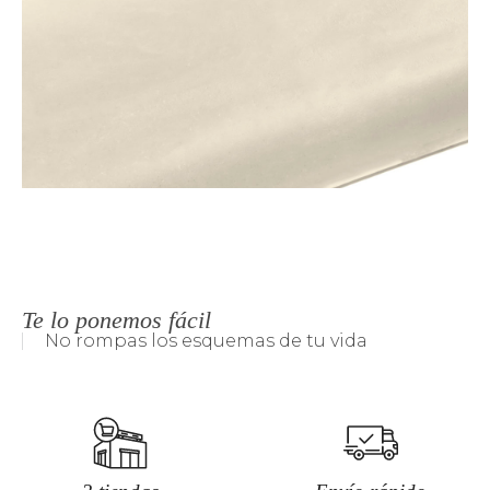
Te lo ponemos fácil
No rompas los esquemas de tu vida