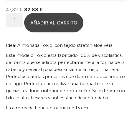
47,32
€
32,83
€
AÑADIR AL CARRITO
Ideal Almohada Tokio, con tejido stretch aloe vera.
Este modelo Tokio esta fabricado 100% de viscolástica,
de forma que se adapta perfectamente a la forma de la
cabeza y cervical para descansar de la mejor manera.
Perfectas para las personas que duermen boca arriba o
de lago. Perfecta para realizar una buena limpieza
gracias a la funda interior de protección. Su exterior con
hilo plata atiesares y antiestático desenfundaba.
La almohada tiene una altura de 13 cm.