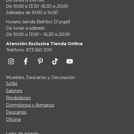
De 10:00 a 13:30 -16:30 a 20:00
Sábados de 10:00 a 14:00
Horario tienda Bell-lloc D’urgell
De lunes a sábado
De 10:00 a 13:00 – 16:30 a 20:00
Atención Exclusiva Tienda Online
Teléfono: 973 560 300
Muebles, Descanso y Decoración
Sofás
Salones
Recibidores
Dormitorios y Armarios
Descanso
Oficina
Links de interés