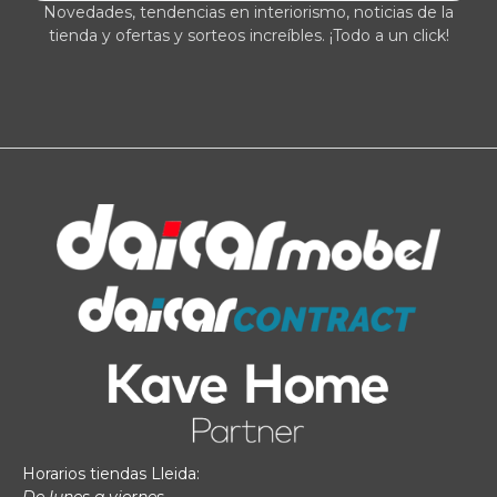
Novedades, tendencias en interiorismo, noticias de la
tienda y ofertas y sorteos increíbles. ¡Todo a un click!
Horarios tiendas Lleida:
De lunes a viernes