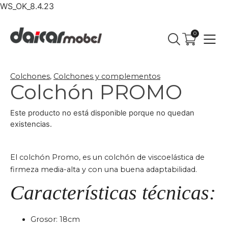
WS_OK_8.4.23
0
Colchones
,
Colchones y complementos
Colchón PROMO
Este producto no está disponible porque no quedan
existencias.
El colchón Promo, es un colchón de viscoelástica de
firmeza media-alta y con una buena adaptabilidad.
Características técnicas:
Grosor: 18cm