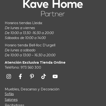
Horarios tiendas Lleida:
De lunes a viernes
De 10:00 a 13:30 -16:30 a 20:00
Sábados de 10:00 a 14:00
Horario tienda Bell-lloc D’urgell
De lunes a sábado
De 10:00 a 13:00 – 16:30 a 20:00
Atención Exclusiva Tienda Online
Teléfono: 973 560 300
Muebles, Descanso y Decoración
Sofás
Salones
Recibidores