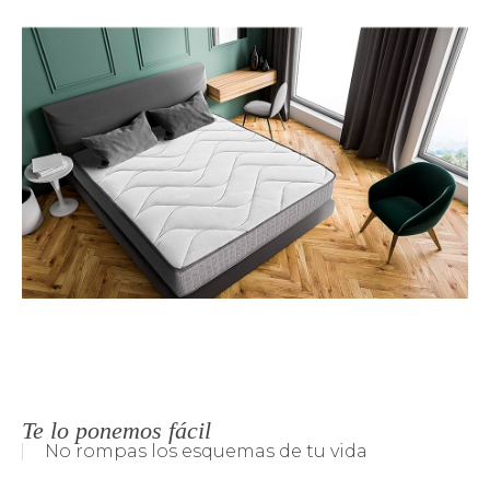
Te lo ponemos fácil
No rompas los esquemas de tu vida