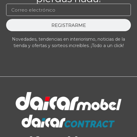
REGISTRARME
Novedades, tendencias en interiorismo, noticias de la
tienda y ofertas y sorteos increíbles. ¡Todo a un click!