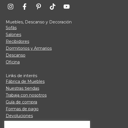
Muebles, Descanso y Decoración
Sofás
Salones
Recibidores
Dormitorios y Armarios
Descanso
Oficina
Links de interés
Fábrica de Muebles
Nuestras tiendas
Trabaja con nosotros
Guía de compra
Formas de pago
Devoluciones
Garantía Daicar