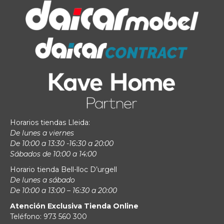
Horarios tiendas Lleida:
De lunes a viernes
De 10:00 a 13:30 -16:30 a 20:00
Sábados de 10:00 a 14:00
Horario tienda Bell-lloc D’urgell
De lunes a sábado
De 10:00 a 13:00 – 16:30 a 20:00
Atención Exclusiva Tienda Online
Teléfono: 973 560 300