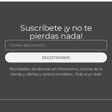
Suscríbete ¡y no te
pierdas nada!
REGISTRARME
Novedades, tendencias en interiorismo, noticias de la
tienda y ofertas y sorteos increíbles. ¡Todo a un click!