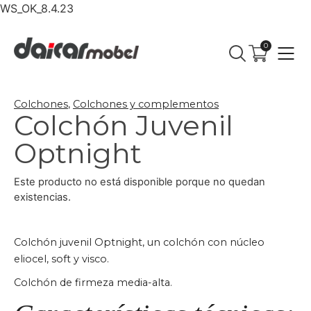
WS_OK_8.4.23
0
Colchones
,
Colchones y complementos
Colchón Juvenil
Optnight
Este producto no está disponible porque no quedan
existencias.
Colchón juvenil Optnight, un colchón con núcleo
eliocel, soft y visco.
Colchón de firmeza media-alta.