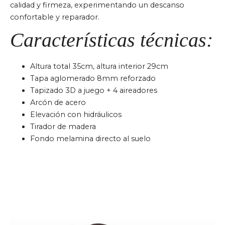
calidad y firmeza, experimentando un descanso
confortable y reparador.
Características técnicas:
Altura total 35cm, altura interior 29cm
Tapa aglomerado 8mm reforzado
Tapizado 3D a juego + 4 aireadores
Arcón de acero
Elevación con hidráulicos
Tirador de madera
Fondo melamina directo al suelo