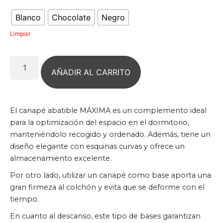
Blanco
Chocolate
Negro
Limpiar
AÑADIR AL CARRITO
El canapé abatible MÁXIMA es un complemento ideal
para la optimización del espacio en el dormitorio,
manteniéndolo recogido y ordenado. Además, tiene un
diseño elegante con esquinas curvas y ofrece un
almacenamiento excelente.
Por otro lado, utilizar un canapé como base aporta una
gran firmeza al colchón y evita que se deforme con el
tiempo.
En cuanto al descanso, este tipo de bases garantizan