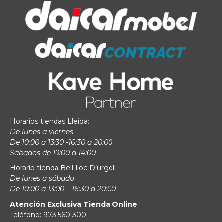
Horarios tiendas Lleida:
De lunes a viernes
De 10:00 a 13:30 -16:30 a 20:00
Sábados de 10:00 a 14:00
Horario tienda Bell-lloc D’urgell
De lunes a sábado
De 10:00 a 13:00 – 16:30 a 20:00
Atención Exclusiva Tienda Online
Teléfono: 973 560 300