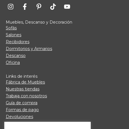
Muebles, Descanso y Decoración
Sofás
Salones
Recibidores
Dormitorios y Armarios
Descanso
Oficina
Links de interés
Fábrica de Muebles
Nuestras tiendas
Trabaja con nosotros
Guía de compra
Formas de pago
Devoluciones
Garantía Daicar