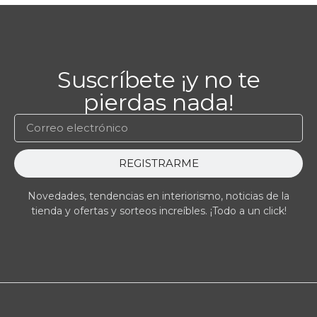
Suscríbete ¡y no te
pierdas nada!
REGISTRARME
Novedades, tendencias en interiorismo, noticias de la
tienda y ofertas y sorteos increíbles. ¡Todo a un click!